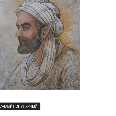
САМЫЙ ПОПУЛЯРНЫЙ