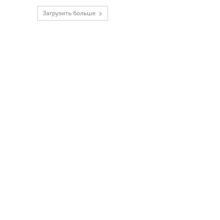
Загрузить больше