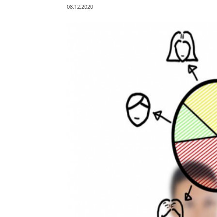
08.12.2020