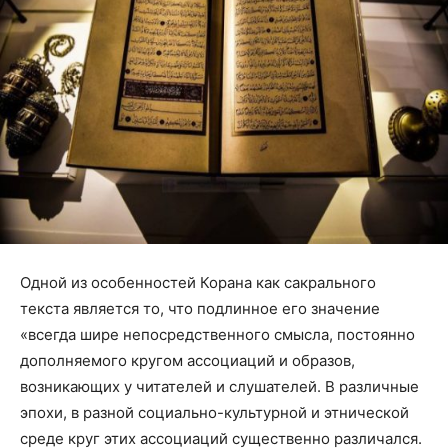
Одной из особенностей Корана как сакрального
текста является то, что подлинное его значение
«всегда шире непосредственного смысла, постоянно
дополняемого кругом ассоциаций и образов,
возникающих у читателей и слушателей. В различные
эпохи, в разной социально-культурной и этнической
среде круг этих ассоциаций существенно различался.