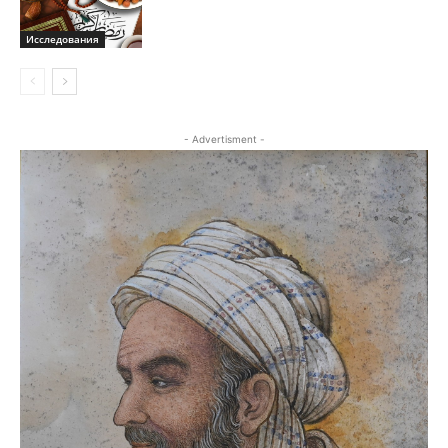
Исследования
- Advertisment -