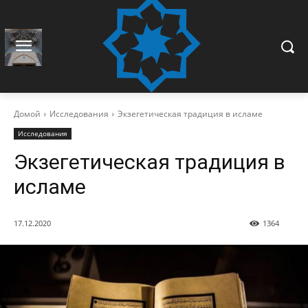
Домой
Исследования
Экзегетическая традиция в исламе
Исследования
Экзегетическая традиция в
исламе
17.12.2020
1364