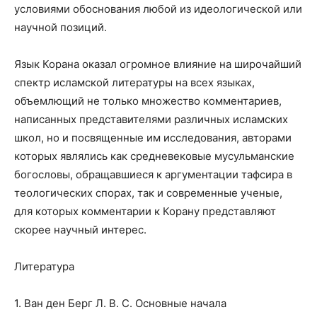
условиями обоснования любой из идеологической или
научной позиций.
Язык Корана оказал огромное влияние на широчайший
спектр исламской литературы на всех языках,
объемлющий не только множество комментариев,
написанных представителями различных исламских
школ, но и посвященные им исследования, авторами
которых являлись как средневековые мусульманские
богословы, обращавшиеся к аргументации тафсира в
теологических спорах, так и современные ученые,
для которых комментарии к Корану представляют
скорее научный интерес.
Литература
1. Ван ден Берг Л. В. С. Основные начала