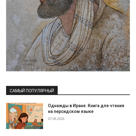
САМЫЙ ПОПУЛЯРНЫЙ
Однажды в Иране. Книга для чтения
на персидском языке
07.08.2026