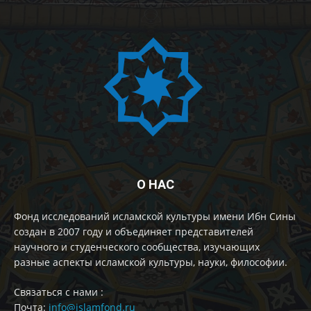
О НАС
Фонд исследований исламской культуры имени Ибн Сины
создан в 2007 году и объединяет представителей
научного и студенческого сообщества, изучающих
разные аспекты исламской культуры, науки, философии.
Cвязаться с нами :
Почта:
info@islamfond.ru