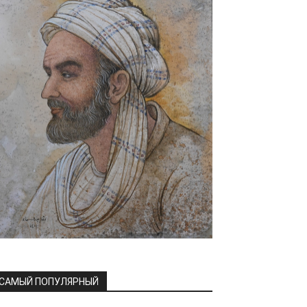
САМЫЙ ПОПУЛЯРНЫЙ