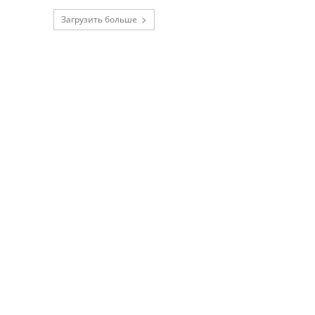
Загрузить больше