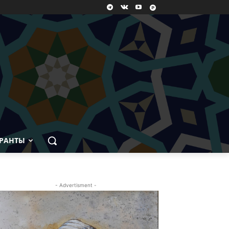
РАНТЫ
- Advertisment -