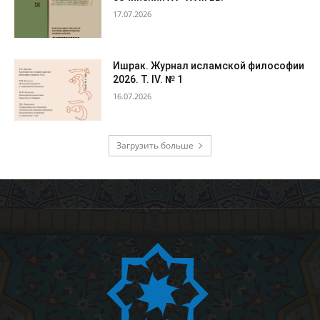
17.07.2026
Ишрак. Журнал исламской философии
2026. Т. IV. № 1
16.07.2026
Загрузить больше