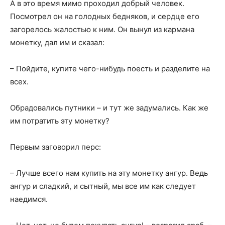
А в это время мимо проходил добрый человек.
Посмотрел он на голодных бедняков, и сердце его
загорелось жалостью к ним. Он вынул из кармана
монетку, дал им и сказал:
– Пойдите, купите чего-нибудь поесть и разделите на
всех.
Обрадовались путники – и тут же задумались. Как же
им потратить эту монетку?
Первым заговорил перс:
– Лучше всего нам купить на эту монетку ангур. Ведь
ангур и сладкий, и сытный, мы все им как следует
наедимся.