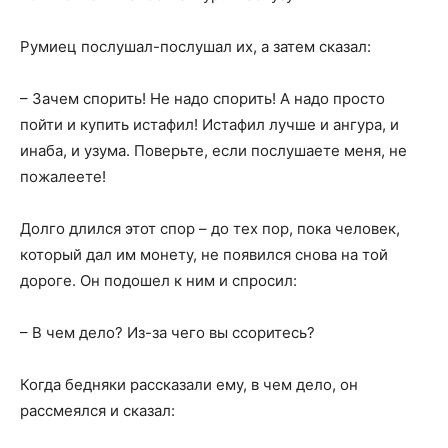
Румиец послушал-послушал их, а затем сказал:
– Зачем спорить! Не надо спорить! А надо просто
пойти и купить истафил! Истафил лучше и ангура, и
инаба, и узума. Поверьте, если послушаете меня, не
пожалеете!
Долго длился этот спор – до тех пор, пока человек,
который дал им монету, не появился снова на той
дороге. Он подошел к ним и спросил:
– В чем дело? Из-за чего вы ссоритесь?
Когда бедняки рассказали ему, в чем дело, он
рассмеялся и сказал: