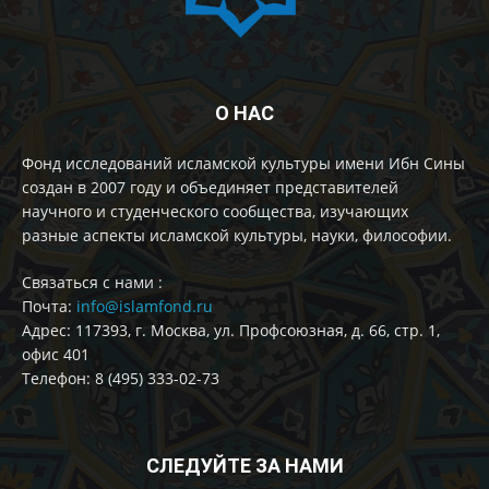
О НАС
Фонд исследований исламской культуры имени Ибн Сины
создан в 2007 году и объединяет представителей
научного и студенческого сообщества, изучающих
разные аспекты исламской культуры, науки, философии.
Cвязаться с нами :
Почта:
info@islamfond.ru
Адрес: 117393, г. Москва, ул. Профсоюзная, д. 66, стр. 1,
офис 401
Телефон: 8 (495) 333-02-73
СЛЕДУЙТЕ ЗА НАМИ