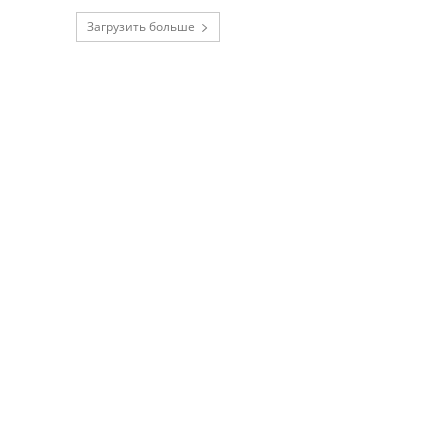
Загрузить больше