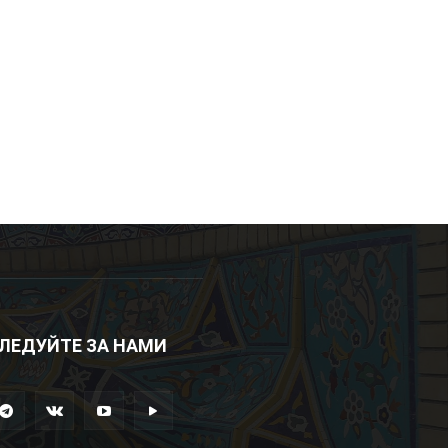
ЛЕДУЙТЕ ЗА НАМИ