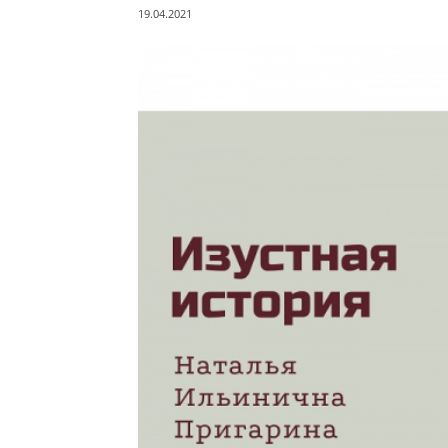
19.04.2021