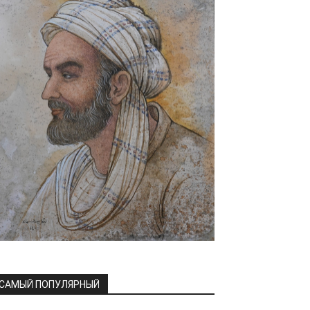
САМЫЙ ПОПУЛЯРНЫЙ