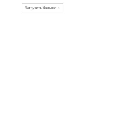
Загрузить больше