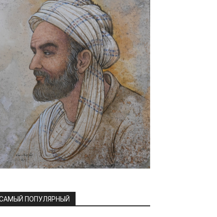
САМЫЙ ПОПУЛЯРНЫЙ