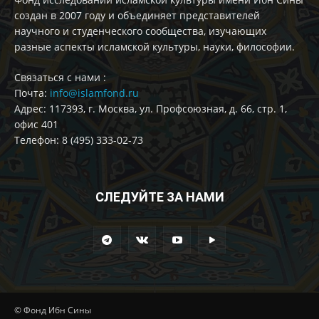
создан в 2007 году и объединяет представителей
научного и студенческого сообщества, изучающих
разные аспекты исламской культуры, науки, философии.
Cвязаться с нами :
Почта:
info@islamfond.ru
Адрес: 117393, г. Москва, ул. Профсоюзная, д. 66, стр. 1,
офис 401
Телефон: 8 (495) 333-02-73
СЛЕДУЙТЕ ЗА НАМИ
© Фонд Ибн Сины