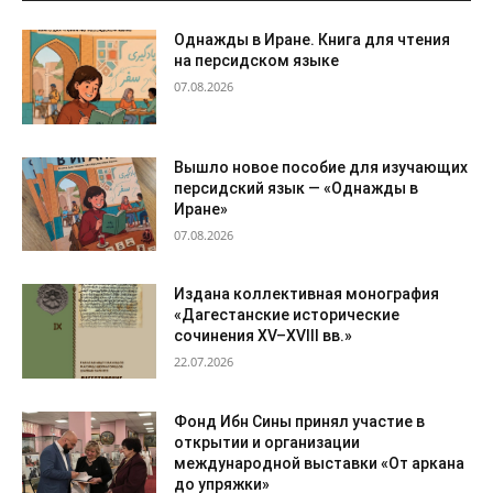
Однажды в Иране. Книга для чтения
на персидском языке
07.08.2026
Вышло новое пособие для изучающих
персидский язык — «Однажды в
Иране»
07.08.2026
Издана коллективная монография
«Дагестанские исторические
сочинения XV–XVIII вв.»
22.07.2026
Фонд Ибн Сины принял участие в
открытии и организации
международной выставки «От аркана
до упряжки»