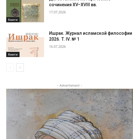
сочинения XV–XVIII вв.
17.07.2026
Книги
Ишрак. Журнал исламской философии
2026. Т. IV. № 1
16.07.2026
Книги
- Advertisment -