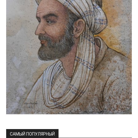
САМЫЙ ПОПУЛЯРНЫЙ