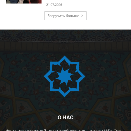
21.07.2026
Загрузить больше
О НАС
Фонд исследований исламской культуры имени Ибн Сины