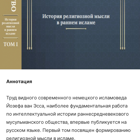
Аннотация
Труд видного современного немецкого исламоведа
Йозефа ван Эсса, наиболее фундаментальная работа
по интеллектуальной истории раннесредневекового
мусульманского общества, впервые публикуется на
русском языке. Первый том посвящен формированию
религиозной мысли в исламе.