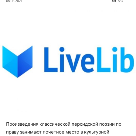
08.06.2021
837
Произведения классической персидской поэзии по
праву занимают почетное место в культурной