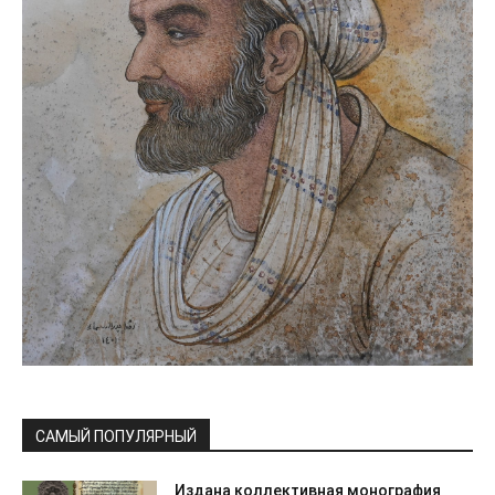
САМЫЙ ПОПУЛЯРНЫЙ
Издана коллективная монография