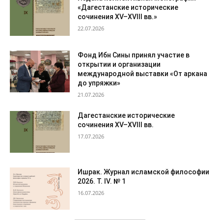
«Дагестанские исторические
сочинения XV–XVIII вв.»
22.07.2026
Фонд Ибн Сины принял участие в
открытии и организации
международной выставки «От аркана
до упряжки»
21.07.2026
Дагестанские исторические
сочинения XV–XVIII вв.
17.07.2026
Ишрак. Журнал исламской философии
2026. Т. IV. № 1
16.07.2026