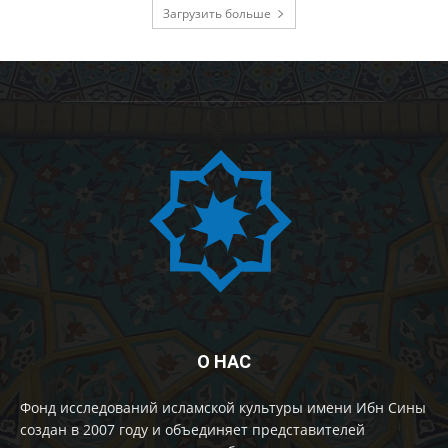
Загрузить больше
О НАС
Фонд исследований исламской культуры имени Ибн Сины
создан в 2007 году и объединяет представителей