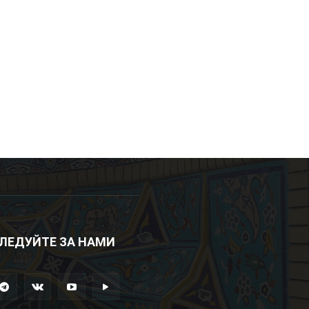
ЛЕДУЙТЕ ЗА НАМИ