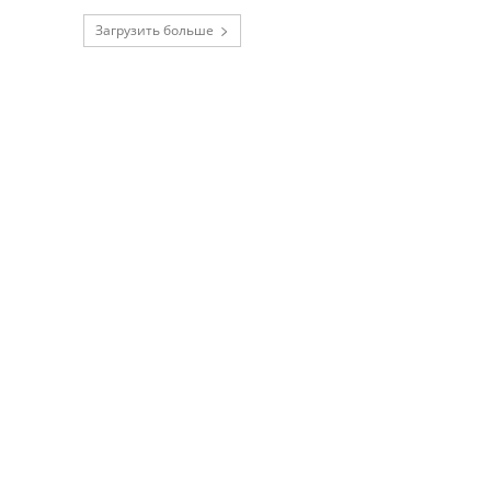
Загрузить больше