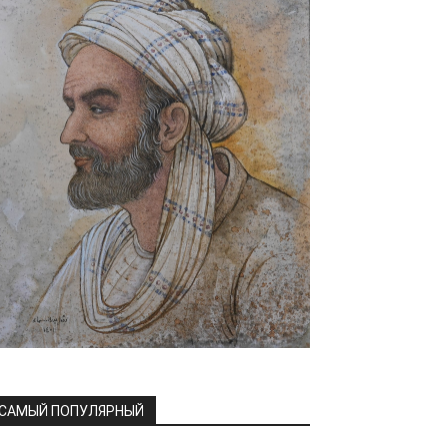
САМЫЙ ПОПУЛЯРНЫЙ