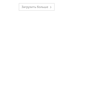
Загрузить больше