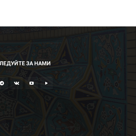
ЛЕДУЙТЕ ЗА НАМИ