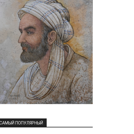
САМЫЙ ПОПУЛЯРНЫЙ