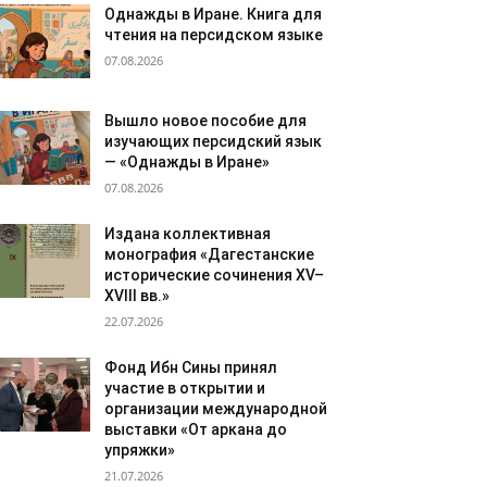
Однажды в Иране. Книга для
чтения на персидском языке
07.08.2026
Вышло новое пособие для
изучающих персидский язык
— «Однажды в Иране»
07.08.2026
Издана коллективная
монография «Дагестанские
исторические сочинения XV–
XVIII вв.»
22.07.2026
Фонд Ибн Сины принял
участие в открытии и
организации международной
выставки «От аркана до
упряжки»
21.07.2026