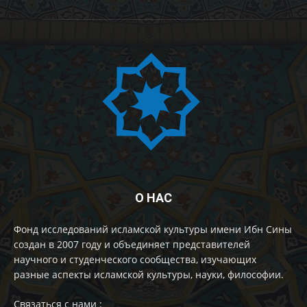
О НАС
Фонд исследований исламской культуры имени Ибн Сины
создан в 2007 году и объединяет представителей
научного и студенческого сообщества, изучающих
разные аспекты исламской культуры, науки, философии.
Cвязаться с нами :