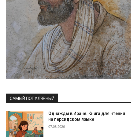
САМЫЙ ПОПУЛЯРНЫЙ
Однажды в Иране. Книга для чтения
на персидском языке
07.08.2026