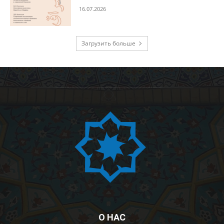
16.07.2026
Загрузить больше
О НАС