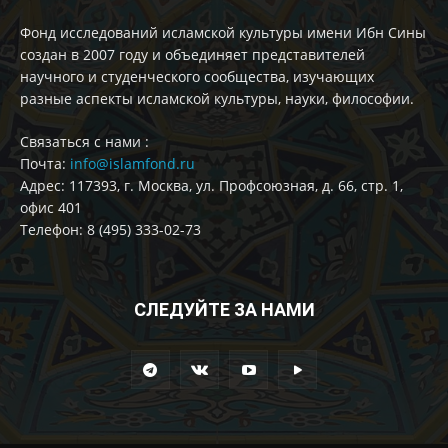
Фонд исследований исламской культуры имени Ибн Сины
создан в 2007 году и объединяет представителей
научного и студенческого сообщества, изучающих
разные аспекты исламской культуры, науки, философии.
Cвязаться с нами :
Почта:
info@islamfond.ru
Адрес: 117393, г. Москва, ул. Профсоюзная, д. 66, стр. 1,
офис 401
Телефон: 8 (495) 333-02-73
СЛЕДУЙТЕ ЗА НАМИ