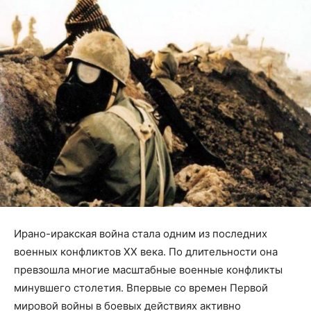
Ирано-иракская война стала одним из последних
военных конфликтов ХХ века. По длительности она
превзошла многие масштабные военные конфликты
минувшего столетия. Впервые со времен Первой
мировой войны в боевых действиях активно