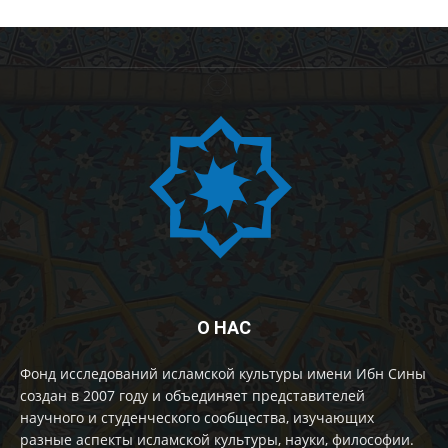
О НАС
Фонд исследований исламской культуры имени Ибн Сины
создан в 2007 году и объединяет представителей
научного и студенческого сообщества, изучающих
разные аспекты исламской культуры, науки, философии.