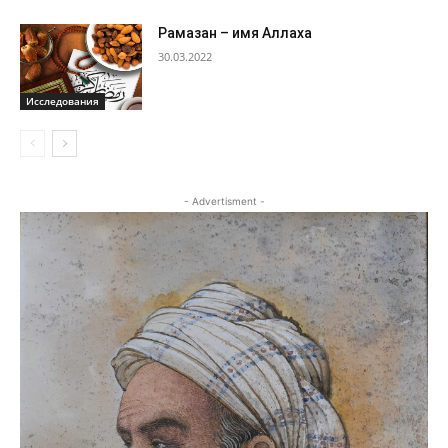
Рамазан – имя Аллаха
30.03.2022
Исследования
- Advertisment -