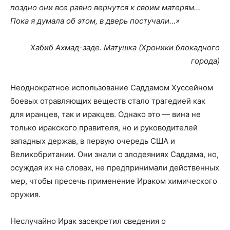
поздно они все равно вернутся к своим матерям…
Пока я думала об этом, в дверь постучали…»
Хабиб Ахмад-заде. Матушка (Хроники блокадного
города)
Неоднократное использование Саддамом Хуссейном
боевых отравляющих веществ стало трагедией как
для иранцев, так и иракцев. Однако это — вина не
только иракского правителя, но и руководителей
западных держав, в первую очередь США и
Великобритании. Они знали о злодеяниях Саддама, но,
осуждая их на словах, не предпринимали действенных
мер, чтобы пресечь применение Ираком химического
оружия.
Неслучайно Ирак засекретил сведения о