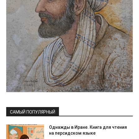
САМЫЙ ПОПУЛЯРНЫЙ
Однажды в Иране. Книга для чтения
на персидском языке