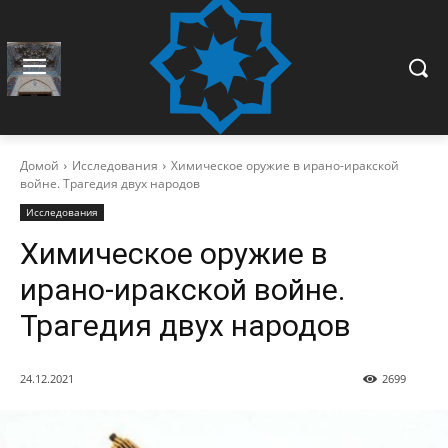
Домой
Исследования
Химическое оружие в ирано-иракской
войне. Трагедия двух народов
Исследования
Химическое оружие в
ирано-иракской войне.
Трагедия двух народов
24.12.2021
2699