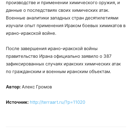
производстве и применении химического оружия, и
данные о последствиях своих химических атак.
Военные аналитики западных стран десятилетиями
изучали опыт применения Ираком боевых химикатов в
ирано-иракской войне.
После завершения ирано-иракской войны
правительство Ирана официально заявило о 387
зафиксированных случаях иракских химических атак
по гражданским и военным иранским объектам.
Автор:
Алекс Громов
Источник:
http://terraart.ru/?p=11020