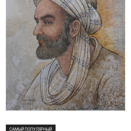
САМЫЙ ПОПУЛЯРНЫЙ