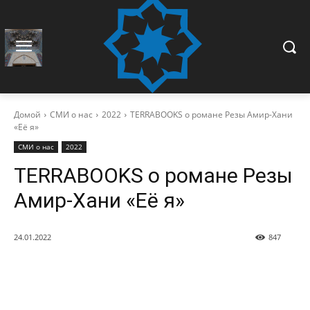
Домой
СМИ о нас
2022
TERRABOOKS о романе Резы Амир-Хани
«Её я»
СМИ о нас
2022
TERRABOOKS о романе Резы
Амир-Хани «Её я»
24.01.2022
847