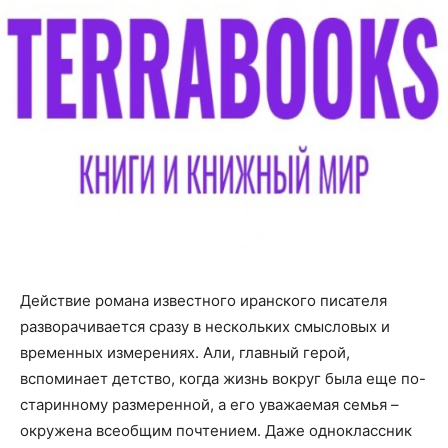
Действие романа известного иранского писателя
разворачивается сразу в нескольких смысловых и
временных измерениях. Али, главный герой,
вспоминает детство, когда жизнь вокруг была еще по-
старинному размеренной, а его уважаемая семья –
окружена всеобщим почтением. Даже одноклассник