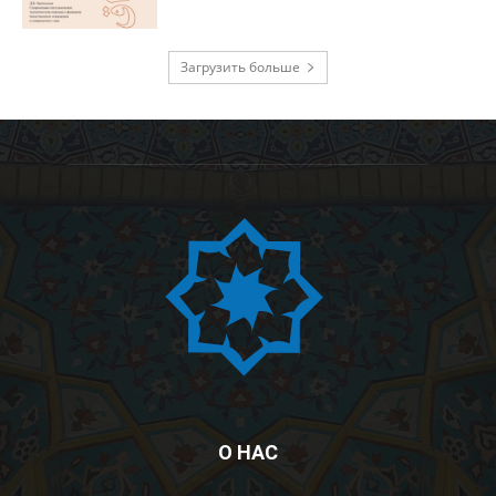
Загрузить больше
О НАС