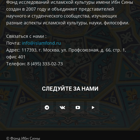
Фонд исследований исламской культуры имени Ибн Сины
создан в 2007 году и объединяет представителей
научного и студенческого сообщества, изучающих
разные аспекты исламской культуры, науки, философии.
Cвязаться с нами :
Почта:
info@islamfond.ru
Адрес: 117393, г. Москва, ул. Профсоюзная, д. 66, стр. 1,
офис 401
Телефон: 8 (495) 333-02-73
СЛЕДУЙТЕ ЗА НАМИ
© Фонд Ибн Сины