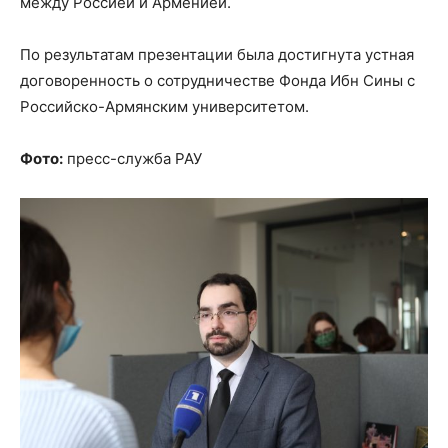
между Россией и Арменией.
По результатам презентации была достигнута устная
договоренность о сотрудничестве Фонда Ибн Сины с
Российско-Армянским университетом.
Фото:
пресс-служба РАУ