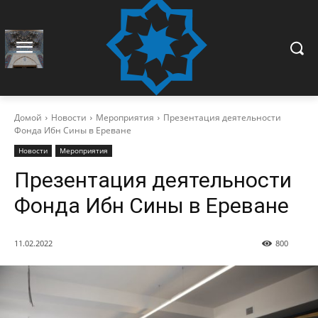
Домой
Новости
Мероприятия
Презентация деятельности
Фонда Ибн Сины в Ереване
Новости
Мероприятия
Презентация деятельности
Фонда Ибн Сины в Ереване
11.02.2022
800