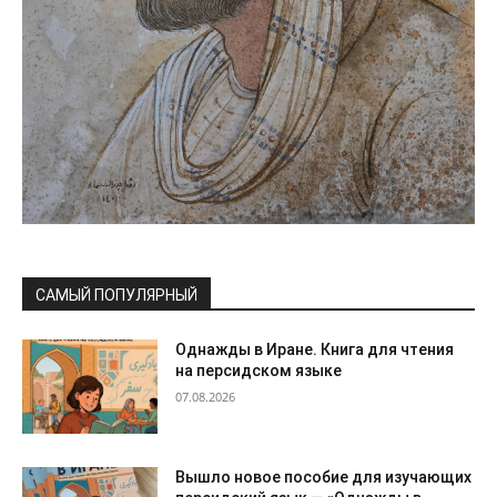
САМЫЙ ПОПУЛЯРНЫЙ
Однажды в Иране. Книга для чтения
на персидском языке
07.08.2026
Вышло новое пособие для изучающих