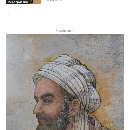
Мероприятия
- Advertisment -