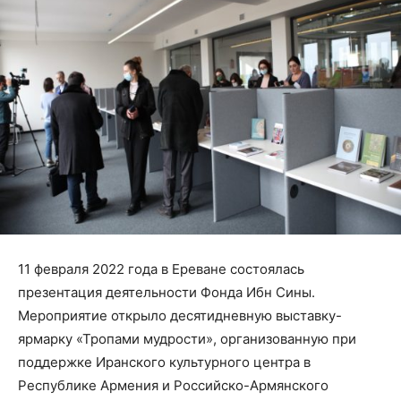
11 февраля 2022 года в Ереване состоялась
презентация деятельности Фонда Ибн Сины.
Мероприятие открыло десятидневную выставку-
ярмарку «Тропами мудрости», организованную при
поддержке Иранского культурного центра в
Республике Армения и Российско-Армянского