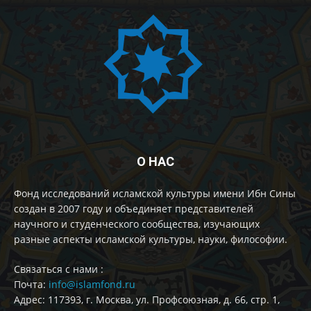
О НАС
Фонд исследований исламской культуры имени Ибн Сины
создан в 2007 году и объединяет представителей
научного и студенческого сообщества, изучающих
разные аспекты исламской культуры, науки, философии.
Cвязаться с нами :
Почта:
info@islamfond.ru
Адрес: 117393, г. Москва, ул. Профсоюзная, д. 66, стр. 1,