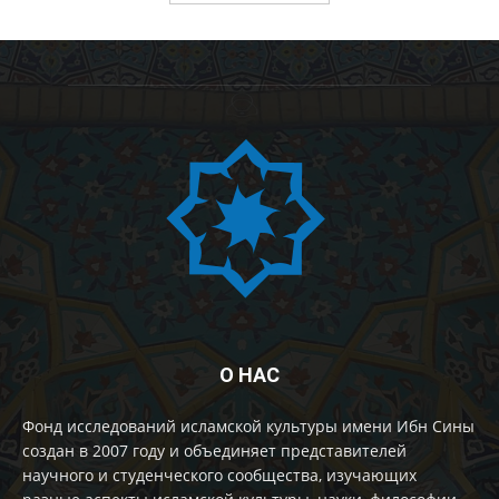
О НАС
Фонд исследований исламской культуры имени Ибн Сины
создан в 2007 году и объединяет представителей
научного и студенческого сообщества, изучающих