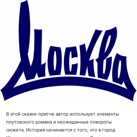
В этой сказке-притче автор использует элементы
плутовского романа и неожиданные повороты
сюжета. История начинается с того, что в город