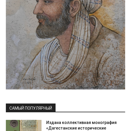
САМЫЙ ПОПУЛЯРНЫЙ
Издана коллективная монография
«Дагестанские исторические