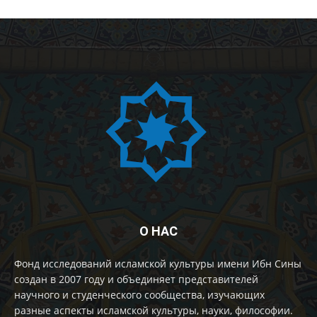
О НАС
Фонд исследований исламской культуры имени Ибн Сины
создан в 2007 году и объединяет представителей
научного и студенческого сообщества, изучающих
разные аспекты исламской культуры, науки, философии.