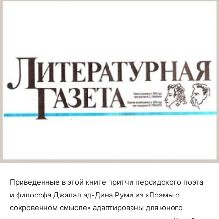
Приведенные в этой книге притчи персидского поэта
и философа Джалал ад-Дина Руми из «Поэмы о
сокровенном смысле» адаптированы для юного