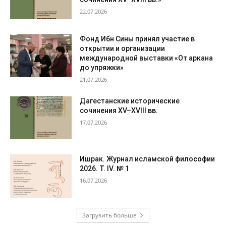
22.07.2026
Фонд Ибн Сины принял участие в
открытии и организации
международной выставки «От аркана
до упряжки»
21.07.2026
Дагестанские исторические
сочинения XV–XVIII вв.
17.07.2026
Ишрак. Журнал исламской философии
2026. Т. IV. № 1
16.07.2026
Загрузить больше