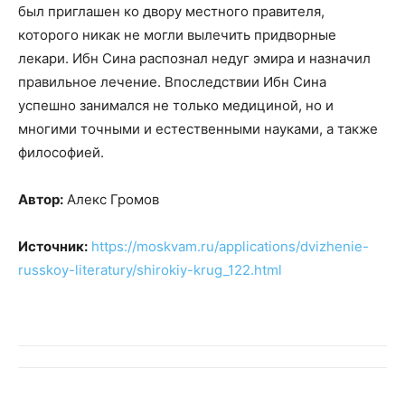
был приглашен ко двору местного правителя,
которого никак не могли вылечить придворные
лекари. Ибн Сина распознал недуг эмира и назначил
правильное лечение. Впоследствии Ибн Сина
успешно занимался не только медициной, но и
многими точными и естественными науками, а также
философией.
Автор:
Алекс Громов
Источник:
https://moskvam.ru/applications/dvizhenie-
russkoy-literatury/shirokiy-krug_122.html