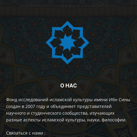
О НАС
Фонд исследований исламской культуры имени Ибн Сины
создан в 2007 году и объединяет представителей
научного и студенческого сообщества, изучающих
разные аспекты исламской культуры, науки, философии.
Cвязаться с нами :