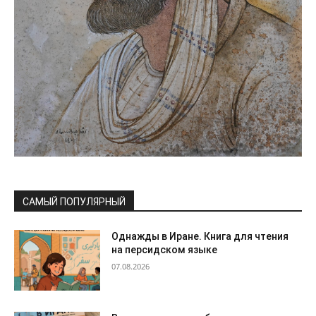
САМЫЙ ПОПУЛЯРНЫЙ
Однажды в Иране. Книга для чтения
на персидском языке
07.08.2026