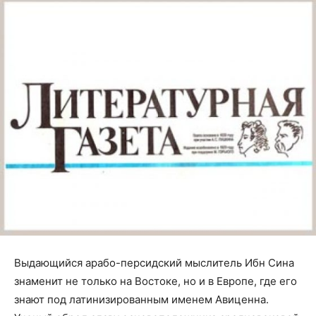
Выдающийся арабо-персидский мыслитель Ибн Сина
знаменит не только на Востоке, но и в Европе, где его
знают под латинизированным именем Авиценна.