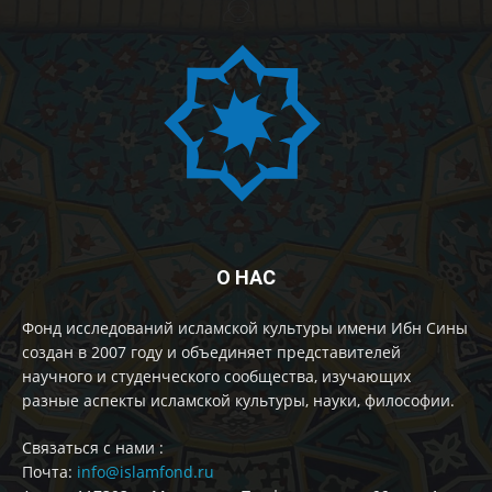
О НАС
Фонд исследований исламской культуры имени Ибн Сины
создан в 2007 году и объединяет представителей
научного и студенческого сообщества, изучающих
разные аспекты исламской культуры, науки, философии.
Cвязаться с нами :
Почта:
info@islamfond.ru