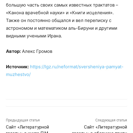
большую часть своих самых известных трактатов –
«Канона врачебной науки» и «Книги исцеления».
Также он постоянно общался и вел переписку с
астрономом и математиком аль-Бируни и другими
видными учеными Ирана.
Автор:
Алекс Громов
Источник:
https://lgz.ru/neformat/sversheniya-pamyat-
muzhestvo/
Предыдущая статья
Следующая статья
Сайт «Литературной
Сайт «Литературной