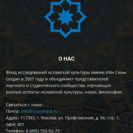
О НАС
Фонд исследований исламской культуры имени Ибн Сины
создан в 2007 году и объединяет представителей
научного и студенческого сообщества, изучающих
разные аспекты исламской культуры, науки, философии.
Cвязаться с нами :
Почта:
info@islamfond.ru
Адрес: 117393, г. Москва, ул. Профсоюзная, д. 66, стр. 1,
офис 401
Телефон: 8 (495) 333-02-73