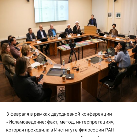
3 февраля в рамках двухдневной конференции
«Исламоведение: факт, метод, интерпретация»,
которая проходила в Институте философии РАН,