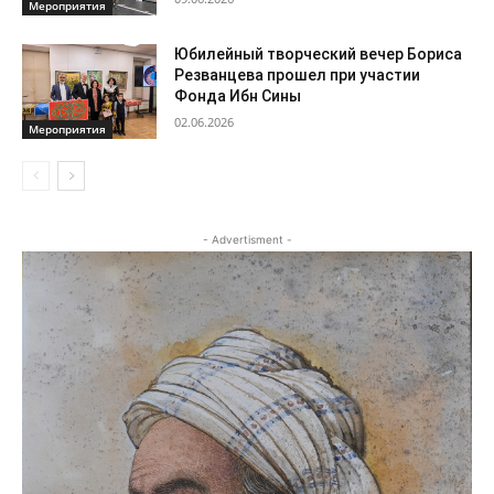
Мероприятия
Юбилейный творческий вечер Бориса
Резванцева прошел при участии
Фонда Ибн Сины
02.06.2026
Мероприятия
- Advertisment -