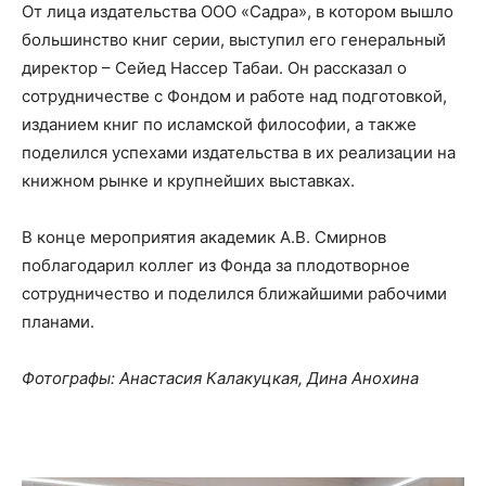
От лица издательства ООО «Садра», в котором вышло
большинство книг серии, выступил его генеральный
директор – Сейед Нассер Табаи. Он рассказал о
сотрудничестве с Фондом и работе над подготовкой,
изданием книг по исламской философии, а также
поделился успехами издательства в их реализации на
книжном рынке и крупнейших выставках.
В конце мероприятия академик А.В. Смирнов
поблагодарил коллег из Фонда за плодотворное
сотрудничество и поделился ближайшими рабочими
планами.
Фотографы: Анастасия Калакуцкая, Дина Анохина