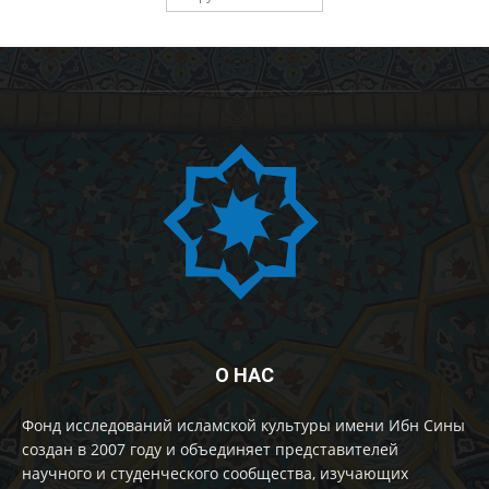
О НАС
Фонд исследований исламской культуры имени Ибн Сины
создан в 2007 году и объединяет представителей
научного и студенческого сообщества, изучающих