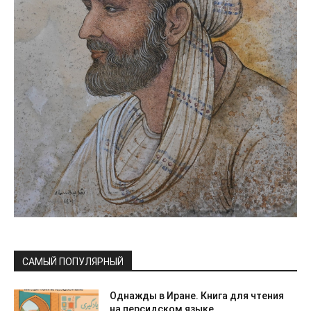
САМЫЙ ПОПУЛЯРНЫЙ
Однажды в Иране. Книга для чтения
на персидском языке