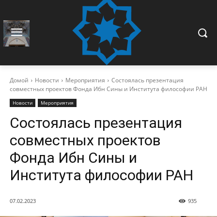
Домой
Новости
Мероприятия
Состоялась презентация
совместных проектов Фонда Ибн Сины и Института философии РАН
Новости
Мероприятия
Состоялась презентация
совместных проектов
Фонда Ибн Сины и
Института философии РАН
07.02.2023
935