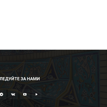
ЛЕДУЙТЕ ЗА НАМИ