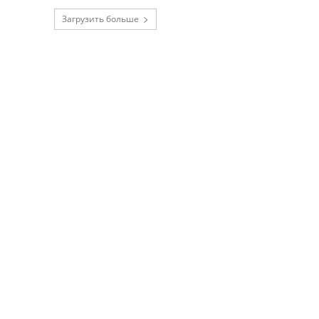
Загрузить больше