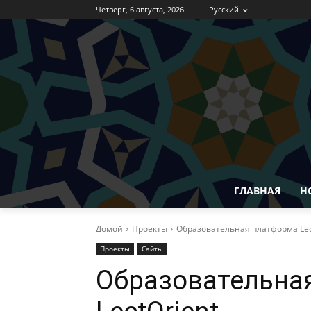
Четверг, 6 августа, 2026
Русский
ГЛАВНАЯ
Н
Домой
Проекты
Образовательная платформа Lec
Проекты
Сайты
Образовательна