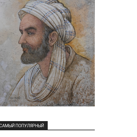
САМЫЙ ПОПУЛЯРНЫЙ