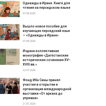
Однажды в Иране. Книга для
чтения на персидском языке
07.08.2026
Вышло новое пособие для
изучающих персидский язык
— «Однажды в Иране»
07.08.2026
Издана коллективная
монография «Дагестанские
исторические сочинения XV–
XVIII вв.»
22.07.2026
Фонд Ибн Сины принял
участие в открытии и
организации международной
выставки «От аркана до
упряжки»
21.07.2026