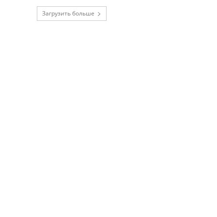
Загрузить больше