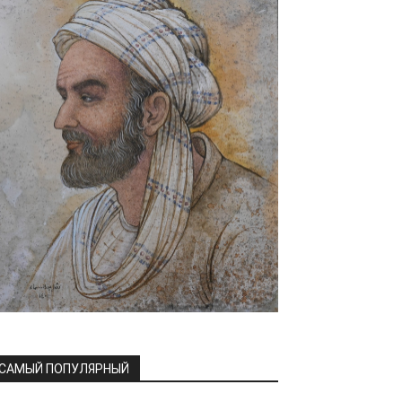
САМЫЙ ПОПУЛЯРНЫЙ