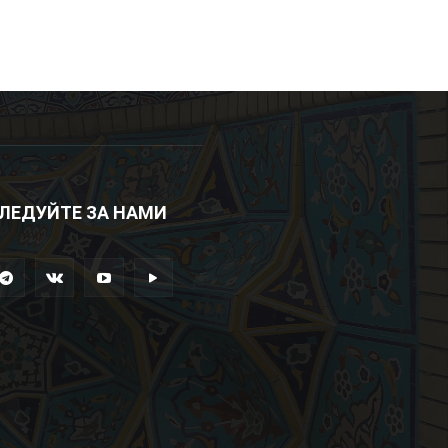
ЛЕДУЙТЕ ЗА НАМИ