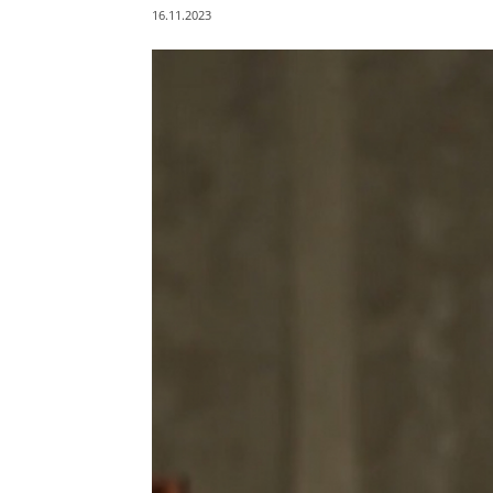
16.11.2023