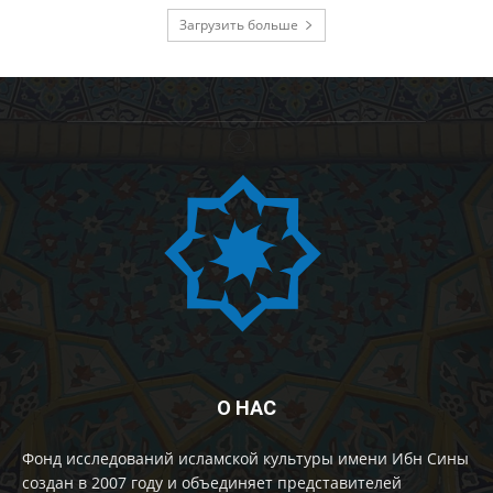
Загрузить больше
О НАС
Фонд исследований исламской культуры имени Ибн Сины
создан в 2007 году и объединяет представителей