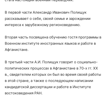
В первой части Александр Иванович Полищук
рассказывает о себе, своей семье и зарождении
интереса к зарубежному регионоведению.
Вторая часть посвящена обучению гостя программы в
Военном институте иностранных языков и работе в
Афганистане.
В третьей части А.И. Полищук говорит о социально-
политических процессах в Афганистане в 70-х гг. XX
в., свидетелем которых он был во время своей работы
в этой стране, а также о последующем написании
кандидатской диссертации и работе в Институте
востоковедения РАН.