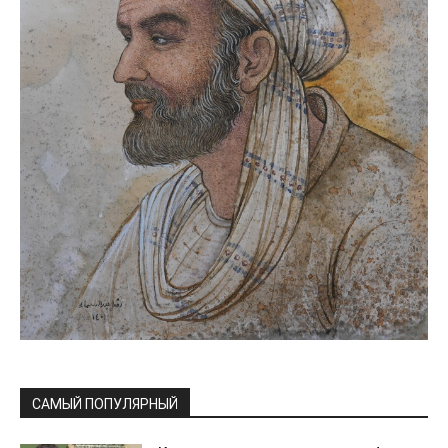
САМЫЙ ПОПУЛЯРНЫЙ