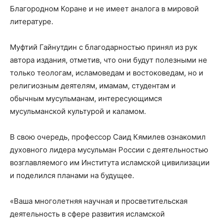
Благородном Коране и не имеет аналога в мировой
литературе.
Муфтий Гайнутдин с благодарностью принял из рук
автора издания, отметив, что они будут полезными не
только теологам, исламоведам и востоковедам, но и
религиозным деятелям, имамам, студентам и
обычным мусульманам, интересующимся
мусульманской культурой и каламом.
В свою очередь, профессор Саид Кямилев ознакомил
духовного лидера мусульман России с деятельностью
возглавляемого им Института исламской цивилизации
и поделился планами на будущее.
«Ваша многолетняя научная и просветительская
деятельность в сфере развития исламской