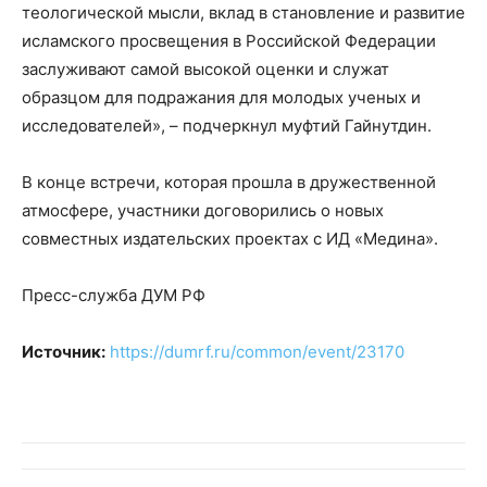
теологической мысли, вклад в становление и развитие
исламского просвещения в Российской Федерации
заслуживают самой высокой оценки и служат
образцом для подражания для молодых ученых и
исследователей», – подчеркнул муфтий Гайнутдин.
В конце встречи, которая прошла в дружественной
атмосфере, участники договорились о новых
совместных издательских проектах с ИД «Медина».
Пресс-служба ДУМ РФ
Источник:
https://dumrf.ru/common/event/23170