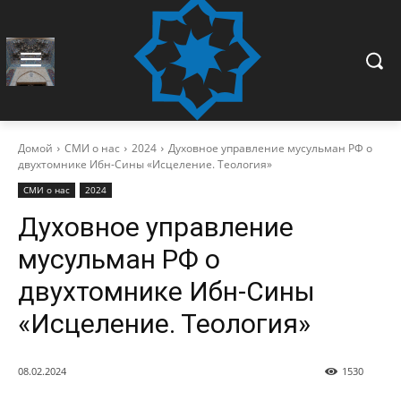
Домой
СМИ о нас
2024
Духовное управление мусульман РФ о
двухтомнике Ибн-Сины «Исцеление. Теология»
СМИ о нас
2024
Духовное управление
мусульман РФ о
двухтомнике Ибн-Сины
«Исцеление. Теология»
08.02.2024
1530