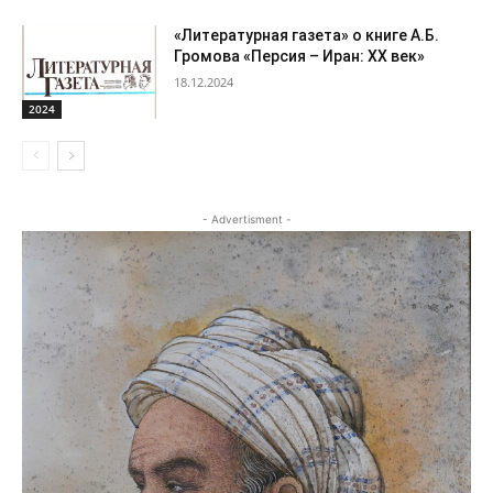
«Литературная газета» о книге А.Б.
Громова «Персия – Иран: ХХ век»
18.12.2024
2024
- Advertisment -