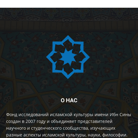
О НАС
Фонд исследований исламской культуры имени Ибн Сины
создан в 2007 году и объединяет представителей
научного и студенческого сообщества, изучающих
разные аспекты исламской культуры, науки, философии.