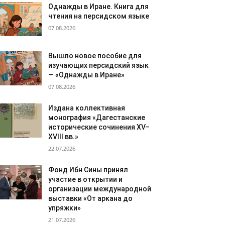
Однажды в Иране. Книга для
чтения на персидском языке
07.08.2026
Вышло новое пособие для
изучающих персидский язык
— «Однажды в Иране»
07.08.2026
Издана коллективная
монография «Дагестанские
исторические сочинения XV–
XVIII вв.»
22.07.2026
Фонд Ибн Сины принял
участие в открытии и
организации международной
выставки «От аркана до
упряжки»
21.07.2026