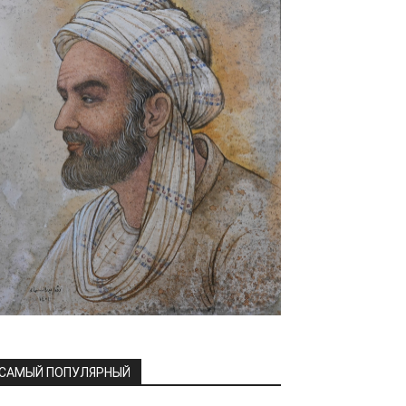
САМЫЙ ПОПУЛЯРНЫЙ