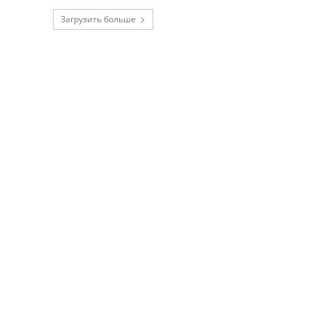
Загрузить больше