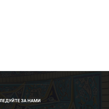
ЛЕДУЙТЕ ЗА НАМИ