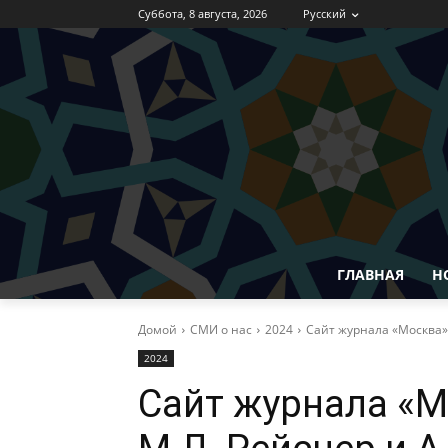
Суббота, 8 августа, 2026
Русский
ГЛАВНАЯ
Н
Домой
СМИ о нас
2024
Сайт журнала «Москва» 
2024
Сайт журнала «М