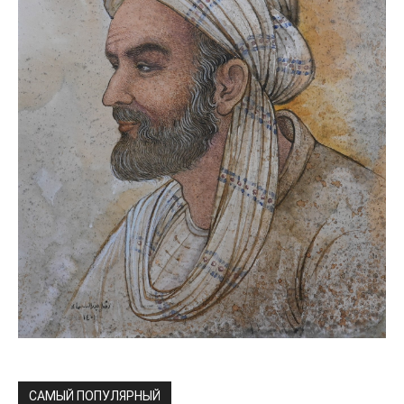
САМЫЙ ПОПУЛЯРНЫЙ