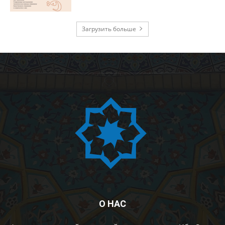
Загрузить больше
О НАС