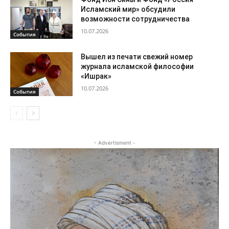
Исламский мир» обсудили
возможности сотрудничества
10.07.2026
События
Вышел из печати свежий номер
журнала исламской философии
«Ишрак»
10.07.2026
События
- Advertisment -