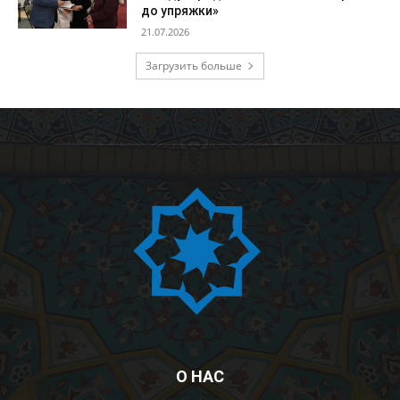
до упряжки»
21.07.2026
Загрузить больше
О НАС