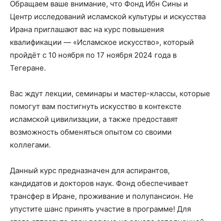
Обращаем ваше внимание, что Фонд Ибн Сины и
Центр исследований исламской культуры и искусства
Ирана приглашают вас на курс повышения
квалификации — «Исламское искусство», который
пройдёт с 10 ноября по 17 ноября 2024 года в
Тегеране.
Вас ждут лекции, семинары и мастер-классы, которые
помогут вам постигнуть искусство в контексте
исламской цивилизации, а также предоставят
возможность обменяться опытом со своими
коллегами.
Данный курс предназначен для аспирантов,
кандидатов и докторов наук. Фонд обеспечивает
трансфер в Иране, проживание и полупансион. Не
упустите шанс принять участие в программе! Для