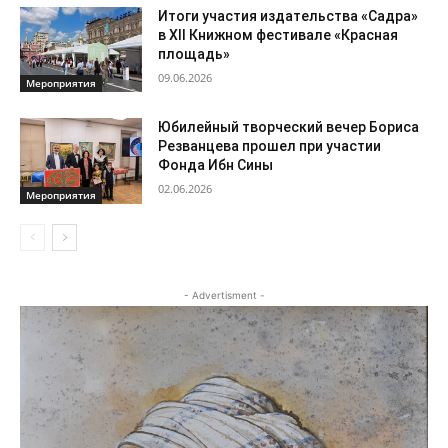
Итоги участия издательства «Садра»
в XII Книжном фестивале «Красная
площадь»
09.06.2026
Мероприятия
Юбилейный творческий вечер Бориса
Резванцева прошел при участии
Фонда Ибн Сины
02.06.2026
Мероприятия
- Advertisment -