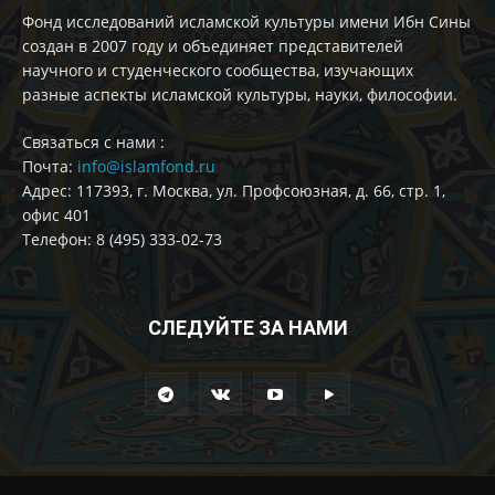
Фонд исследований исламской культуры имени Ибн Сины
создан в 2007 году и объединяет представителей
научного и студенческого сообщества, изучающих
разные аспекты исламской культуры, науки, философии.
Cвязаться с нами :
Почта:
info@islamfond.ru
Адрес: 117393, г. Москва, ул. Профсоюзная, д. 66, стр. 1,
офис 401
Телефон: 8 (495) 333-02-73
СЛЕДУЙТЕ ЗА НАМИ