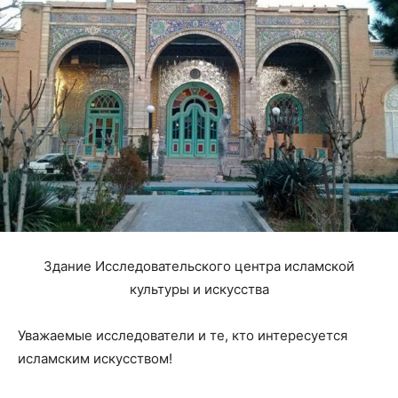
Здание Исследовательского центра исламской
культуры и искусства
Уважаемые исследователи и те, кто интересуется
исламским искусством!