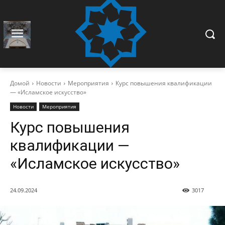
Домой
Новости
Мероприятия
Курс повышения квалификации
— «Исламское искусство»
Новости
Мероприятия
Курс повышения
квалификации —
«Исламское искусство»
24.09.2024
3017