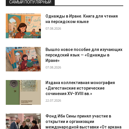
САМЫЙ ПОПУЛЯРНЫЙ
Однажды в Иране. Книга для чтения
на персидском языке
07.08.2026
Вышло новое пособие для изучающих
персидский язык — «Однажды в
Иране»
07.08.2026
Издана коллективная монография
«Дагестанские исторические
сочинения XV–XVIII вв.»
22.07.2026
Фонд Ибн Сины принял участие в
открытии и организации
международной выставки «От аркана