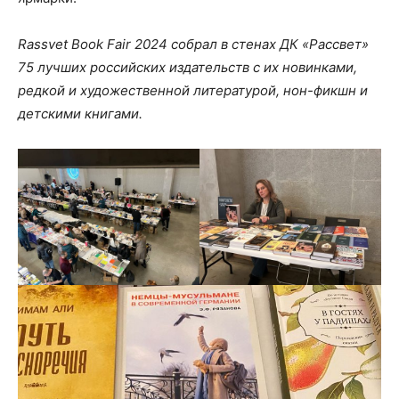
Rassvet Book Fair 2024 собрал в стенах ДК «Рассвет»
75 лучших российских издательств с их новинками,
редкой и художественной литературой, нон-фикшн и
детскими книгами.