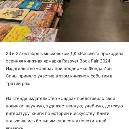
26 и 27 октября в московском ДК «Рассвет» проходила
осенняя книжная ярмарка Rassvet Book Fair 2024.
Издательство «Садра» при поддержке Фонда Ибн
Сины приняло участие в этом книжном событии в
третий раз.
На стенде издательство «Садра» представило свои
новинки: научную, художественную, учебную, детскую
литературу, книги по истории и искусству. Книги
пользовались большим спросом у посетителей
ярмарки.