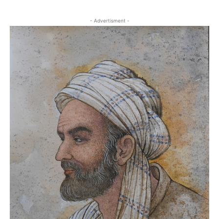
- Advertisment -