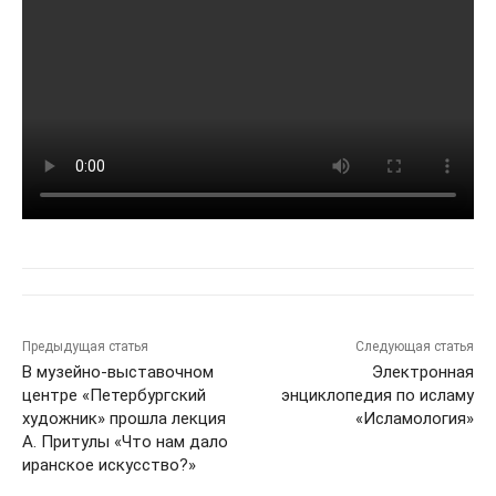
Предыдущая статья
Следующая статья
В музейно-выставочном
Электронная
центре «Петербургский
энциклопедия по исламу
художник» прошла лекция
«Исламология»
А. Притулы «Что нам дало
иранское искусство?»