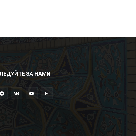
ЛЕДУЙТЕ ЗА НАМИ