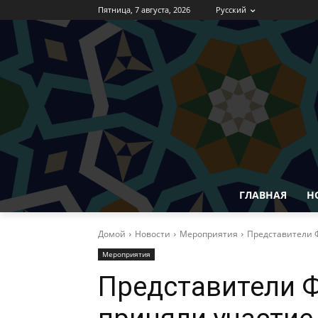
Пятница, 7 августа, 2026
Русский
ГЛАВНАЯ
Н
Домой
Новости
Мероприятия
Представители Ф
Мероприятия
Представители 