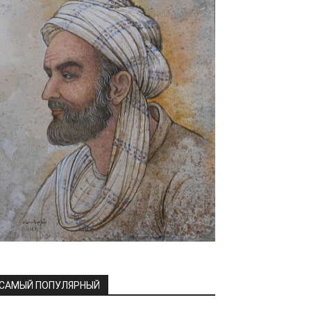
САМЫЙ ПОПУЛЯРНЫЙ