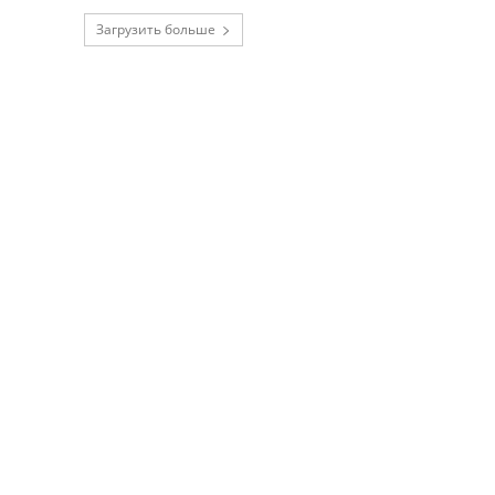
Загрузить больше