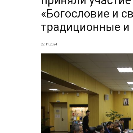
приняли участие
«Богословие и св
традиционные и
22.11.2024