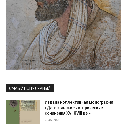
САМЫЙ ПОПУЛЯРНЫЙ
Издана коллективная монография
«Дагестанские исторические
сочинения XV–XVIII вв.»
22.07.2026