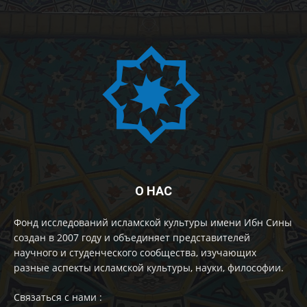
О НАС
Фонд исследований исламской культуры имени Ибн Сины
создан в 2007 году и объединяет представителей
научного и студенческого сообщества, изучающих
разные аспекты исламской культуры, науки, философии.
Cвязаться с нами :