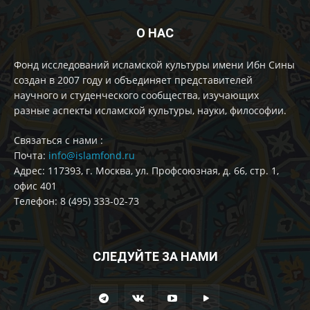
О НАС
Фонд исследований исламской культуры имени Ибн Сины
создан в 2007 году и объединяет представителей
научного и студенческого сообщества, изучающих
разные аспекты исламской культуры, науки, философии.
Cвязаться с нами :
Почта:
info@islamfond.ru
Адрес: 117393, г. Москва, ул. Профсоюзная, д. 66, стр. 1,
офис 401
Телефон: 8 (495) 333-02-73
СЛЕДУЙТЕ ЗА НАМИ