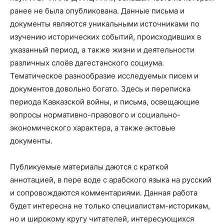
ранее не была опубликована. Данные письма и
документы являются уникальными источниками по
изучению исторических событий, происходивших в
указанный период, а также жизни и деятельности
различных слоёв дагестанского социума.
Тематическое разнообразие исследуемых писем и
документов довольно богато. Здесь и переписка
периода Кавказской войны, и письма, освещающие
вопросы нормативно-правового и социально-
экономического характера, а также актовые
документы.
Публикуемые материалы даются с краткой
аннотацией, в пере воде с арабского языка на русский
и сопровождаются комментариями. Данная работа
будет интересна не только специалистам-историкам,
но и широкому кругу читателей, интересующихся