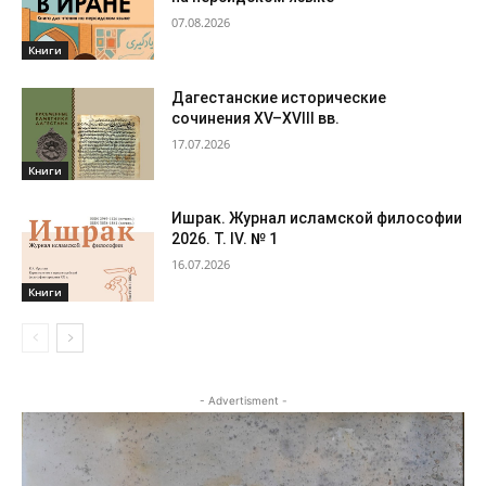
07.08.2026
Книги
Дагестанские исторические
сочинения XV–XVIII вв.
17.07.2026
Книги
Ишрак. Журнал исламской философии
2026. Т. IV. № 1
16.07.2026
Книги
- Advertisment -