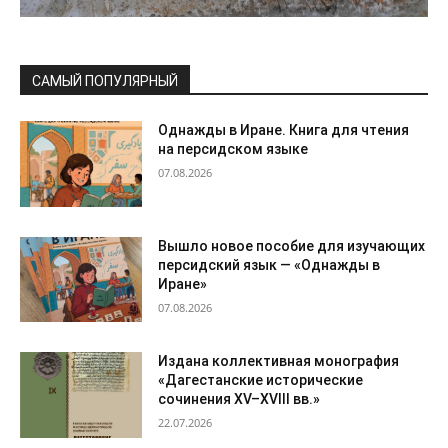
САМЫЙ ПОПУЛЯРНЫЙ
Однажды в Иране. Книга для чтения
на персидском языке
07.08.2026
Вышло новое пособие для изучающих
персидский язык — «Однажды в
Иране»
07.08.2026
Издана коллективная монография
«Дагестанские исторические
сочинения XV–XVIII вв.»
22.07.2026