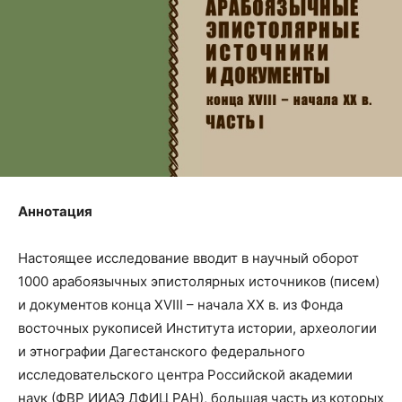
Аннотация
Настоящее исследование вводит в научный оборот
1000 арабоязычных эпистолярных источников (писем)
и документов конца XVIII – начала ХХ в. из Фонда
восточных рукописей Института истории, археологии
и этнографии Дагестанского федерального
исследовательского центра Российской академии
наук (ФВР ИИАЭ ДФИЦ РАН), большая часть из которых