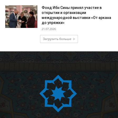
Фонд Ибн Сины принял участие в
открытии и организации
международной выставки «От аркана
до упряжки»
21.07.2026
Загрузить больше