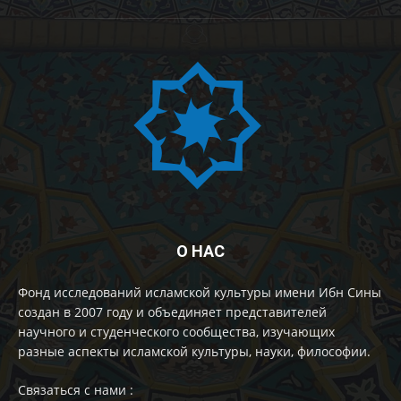
О НАС
Фонд исследований исламской культуры имени Ибн Сины
создан в 2007 году и объединяет представителей
научного и студенческого сообщества, изучающих
разные аспекты исламской культуры, науки, философии.
Cвязаться с нами :