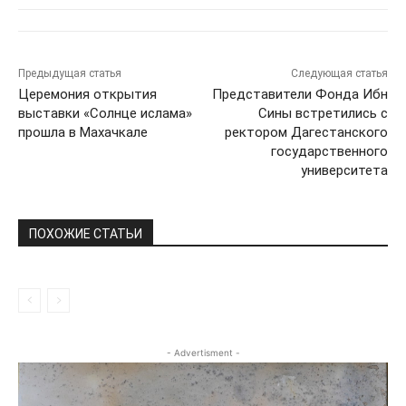
Предыдущая статья
Следующая статья
Церемония открытия
Представители Фонда Ибн
выставки «Солнце ислама»
Сины встретились с
прошла в Махачкале
ректором Дагестанского
государственного
университета
ПОХОЖИЕ СТАТЬИ
- Advertisment -