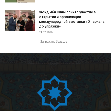
Фонд Ибн Сины принял участие в
открытии и организации
международной выставки «От аркана
до упряжки»
21.07.2026
Загрузить больше