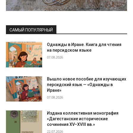
САМЫЙ ПОПУЛЯРНЫЙ
Однажды в Иране. Книга для чтения
на персидском языке
07.08.2026
Вышло новое пособие для изучающих
персидский язык — «Однажды в
Иране»
07.08.2026
Издана коллективная монография
«Дагестанские исторические
сочинения XV–XVIII вв.»
22.07.2026