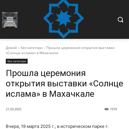
Домой
без категори
Прошла церемония открытия выставки
«Солнце ислама» в Махачкале
без категори
Прошла церемония
открытия выставки «Солнце
ислама» в Махачкале
21.03.2025
1979
Вчера, 19 марта 2025 г., в историческом парке г.