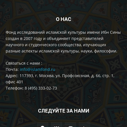
О НАС
Фонд исследований исламской культуры имени Ибн Сины
создан в 2007 году и объединяет представителей
научного и студенческого сообщества, изучающих
разные аспекты исламской культуры, науки, философии.
Cвязаться с нами :
Почта:
info@islamfond.ru
Адрес: 117393, г. Москва, ул. Профсоюзная, д. 66, стр. 1,
офис 401
Телефон: 8 (495) 333-02-73
СЛЕДУЙТЕ ЗА НАМИ