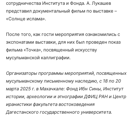
сотрудничества Института и Фонда. А. Лукашев
представил документальный фильм по выставке –
«Солнце ислама».
После того, как гости мероприятия ознакомились с
экспонатами выставки, для них был проведен показ
фильма «Точка», посвященный искусству
мусульманской каллиграфии.
Организаторы программы мероприятий, посвященных
мусульманскому письменному наследию, с 18 по 20
марта 2025 г. в Махачкале: Фонд Ибн Сины, Институт
истории, археологии и этнографии ДФИЦ РАН и Центр
иранистики факультета востоковедения
Дагестанского государственного университета.