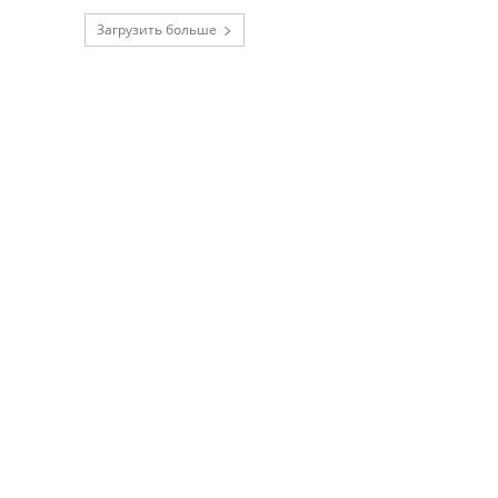
Загрузить больше