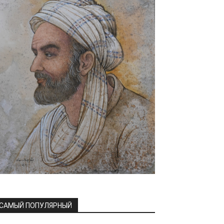
САМЫЙ ПОПУЛЯРНЫЙ