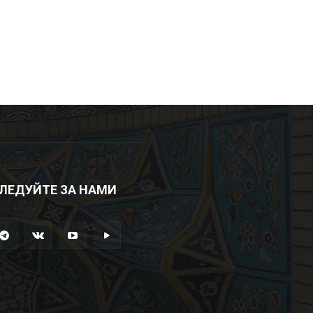
ЛЕДУЙТЕ ЗА НАМИ