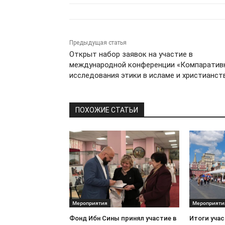
Предыдущая статья
Открыт набор заявок на участие в
международной конференции «Компаратив
исследования этики в исламе и христианст
ПОХОЖИЕ СТАТЬИ
Мероприятия
Мероприяти
Фонд Ибн Сины принял участие в
Итоги уча