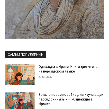
САМЫЙ ПОПУЛЯРНЫЙ
Однажды в Иране. Книга для чтения
на персидском языке
07.08.2026
Вышло новое пособие для изучающих
персидский язык — «Однажды в
Иране»