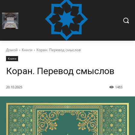
Домой
Книги
Коран. Перевод смыслов
Книги
Коран. Перевод смыслов
20.10.2025
1483