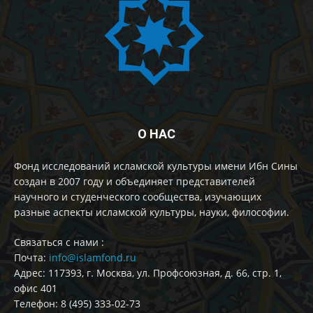
О НАС
Фонд исследований исламской культуры имени Ибн Сины
создан в 2007 году и объединяет представителей
научного и студенческого сообщества, изучающих
разные аспекты исламской культуры, науки, философии.
Cвязаться с нами :
Почта:
info@islamfond.ru
Адрес: 117393, г. Москва, ул. Профсоюзная, д. 66, стр. 1,
офис 401
Телефон: 8 (495) 333-02-73