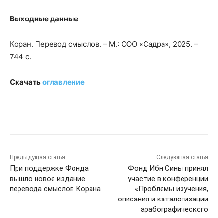
Выходные данные
Коран. Перевод смыслов. – М.: ООО «Садра», 2025. –
744 с.
Скачать
оглавление
Предыдущая статья
Следующая статья
При поддержке Фонда
Фонд Ибн Сины принял
вышло новое издание
участие в конференции
перевода смыслов Корана
«Проблемы изучения,
описания и каталогизации
арабографического