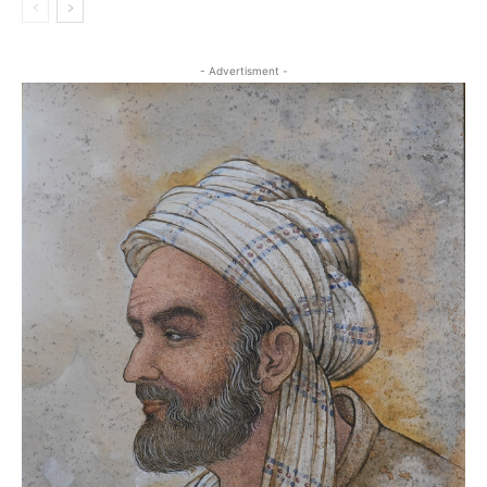
- Advertisment -