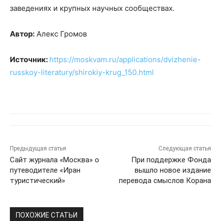
заведениях и крупных научных сообществах.
Автор:
Алекс Громов
Источник:
https://moskvam.ru/applications/dvizhenie-
russkoy-literatury/shirokiy-krug_150.html
Предыдущая статья
Следующая статья
Сайт журнала «Москва» о
При поддержке Фонда
путеводителе «Иран
вышло новое издание
туристический»
перевода смыслов Корана
ПОХОЖИЕ СТАТЬИ