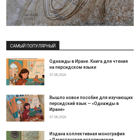
САМЫЙ ПОПУЛЯРНЫЙ
Однажды в Иране. Книга для чтения
на персидском языке
07.08.2026
Вышло новое пособие для изучающих
персидский язык — «Однажды в
Иране»
07.08.2026
Издана коллективная монография
«Дагестанские исторические