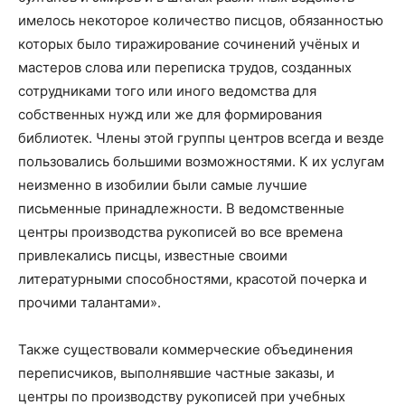
имелось некоторое количество писцов, обязанностью
которых было тиражирование сочинений учёных и
мастеров слова или переписка трудов, созданных
сотрудниками того или иного ведомства для
собственных нужд или же для формирования
библиотек. Члены этой группы центров всегда и везде
пользовались большими возможностями. К их услугам
неизменно в изобилии были самые лучшие
письменные принадлежности. В ведомственные
центры производства рукописей во все времена
привлекались писцы, известные своими
литературными способностями, красотой почерка и
прочими талантами».
Также существовали коммерческие объединения
переписчиков, выполнявшие частные заказы, и
центры по производству рукописей при учебных