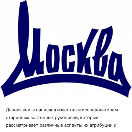
Данная книга написана известным исследователем
старинных восточных рукописей, который
рассматривает различные аспекты их атрибуции и