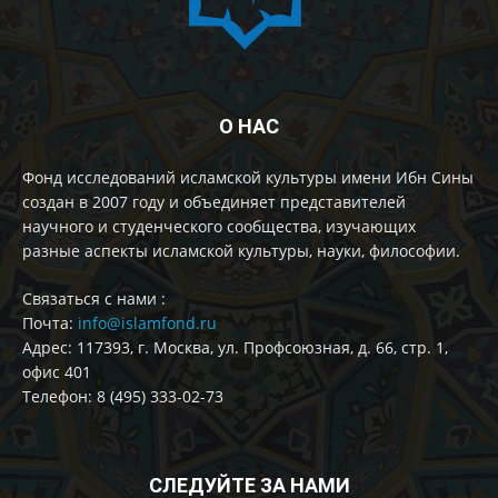
О НАС
Фонд исследований исламской культуры имени Ибн Сины
создан в 2007 году и объединяет представителей
научного и студенческого сообщества, изучающих
разные аспекты исламской культуры, науки, философии.
Cвязаться с нами :
Почта:
info@islamfond.ru
Адрес: 117393, г. Москва, ул. Профсоюзная, д. 66, стр. 1,
офис 401
Телефон: 8 (495) 333-02-73
СЛЕДУЙТЕ ЗА НАМИ