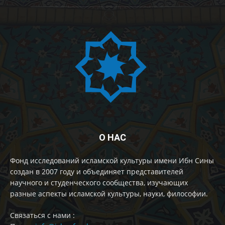
О НАС
Фонд исследований исламской культуры имени Ибн Сины
создан в 2007 году и объединяет представителей
научного и студенческого сообщества, изучающих
разные аспекты исламской культуры, науки, философии.
Cвязаться с нами :