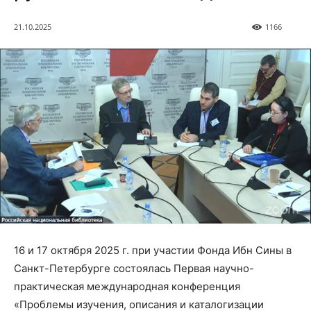
21.10.2025
1166
16 и 17 октября 2025 г. при участии Фонда Ибн Сины в
Санкт-Петербурге состоялась Первая научно-
практическая международная конференция
«Проблемы изучения, описания и каталогизации