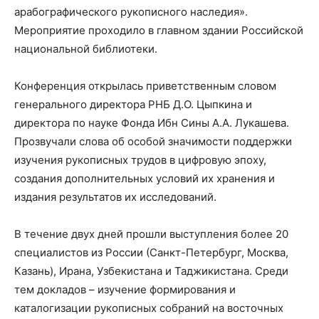
арабографического рукописного наследия».
Мероприятие проходило в главном здании Российской
национальной библиотеки.
Конференция открылась приветственным словом
генерального директора РНБ Д.О. Цыпкина и
директора по науке Фонда Ибн Сины А.А. Лукашева.
Прозвучали слова об особой значимости поддержки
изучения рукописных трудов в цифровую эпоху,
создания дополнительных условий их хранения и
издания результатов их исследований.
В течение двух дней прошли выступления более 20
специалистов из России (Санкт-Петербург, Москва,
Казань), Ирана, Узбекистана и Таджикистана. Среди
тем докладов – изучение формирования и
каталогизации рукописных собраний на восточных