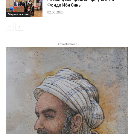
Фонда Ибн Сины
02.06.2026
Мероприятия
- Advertisment -