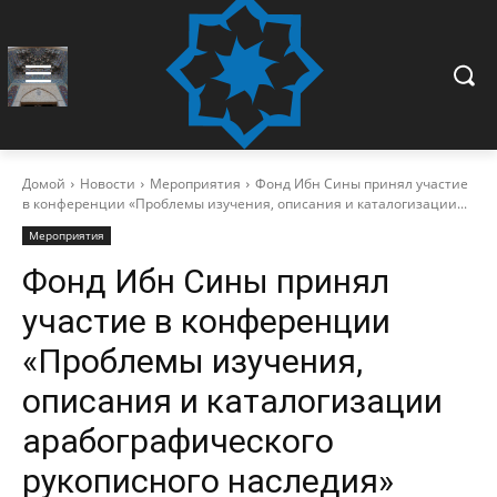
Домой
Новости
Мероприятия
Фонд Ибн Сины принял участие
в конференции «Проблемы изучения, описания и каталогизации...
Мероприятия
Фонд Ибн Сины принял
участие в конференции
«Проблемы изучения,
описания и каталогизации
арабографического
рукописного наследия»