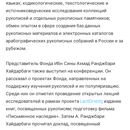
языках; кодикологические, текстологические и
источниковедческие исследования коллекций
рукописей и отдельных рукописных памятников;
обмен опытом в сфере создания баз данных
рукописных материалов и электронных каталогов
арабографических рукописных собраний в России и за
рубежом.
Представитель Фонда Ибн Сины Ахмад Ранджбари
Хайдарбаги также выступил на конференции. Он
рассказал о проектах Фонда, направленных на
поддержку изучения рукописей и их популяризацию.
Среди них он отметил проведение открытых лекций
исследователей в рамках проекта
LectOrient
; издание
книг, посвященных рукописям; подготовку фильма
«Письменное наследие». Затем А. Ранджбари
Хайдарбаги прочитал доклад, посвященный