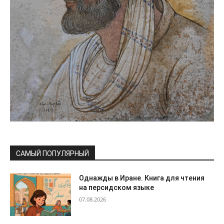
САМЫЙ ПОПУЛЯРНЫЙ
Однажды в Иране. Книга для чтения
на персидском языке
07.08.2026