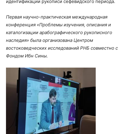
идентификации рукописи сефевидского периода.
Первая научно-практическая международная
конференция «Проблемы изучения, описания и
каталогизации арабографического рукописного
наследия» была организована Центром
востоковедческих исследований РНБ совместно с
Фондом Ибн Сины.