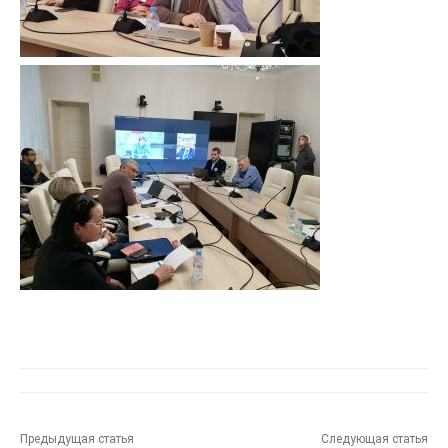
Предыдущая статья
Следующая статья