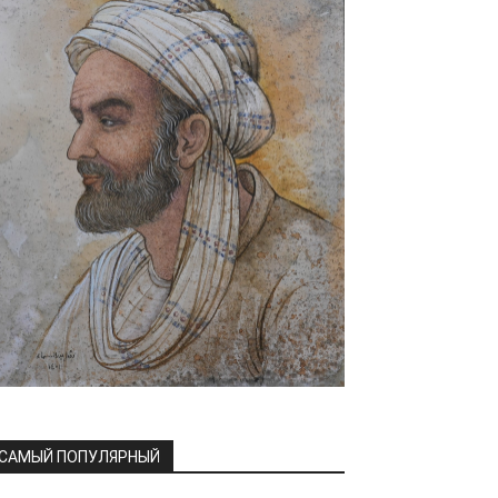
САМЫЙ ПОПУЛЯРНЫЙ