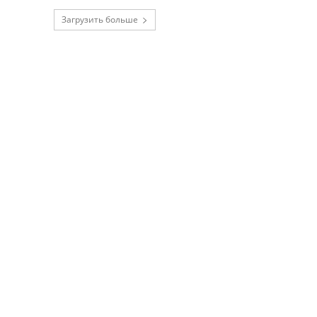
Загрузить больше