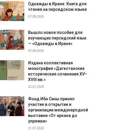
Однажды в Иране. Книга для
чтения на персидском языке
07.08.2026
Вышло новое пособие для
изучающих персидский язык
— «Однажды в Иране»
07.08.2026
Издана коллективная
монография «Дагестанские
исторические сочинения XV–
XVIII вв.»
22.07.2026
Фонд Ибн Сины принял
участие в открытии и
организации международной
выставки «От аркана до
упряжки»
21.07.2026