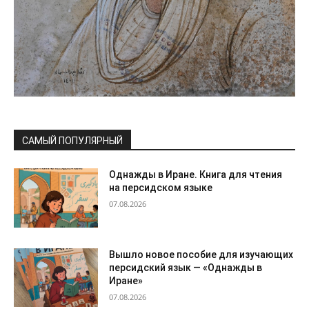
САМЫЙ ПОПУЛЯРНЫЙ
Однажды в Иране. Книга для чтения
на персидском языке
07.08.2026
Вышло новое пособие для изучающих
персидский язык — «Однажды в
Иране»
07.08.2026