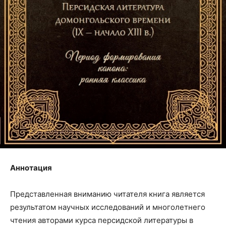
Аннотация
Представленная вниманию читателя книга является
результатом научных исследований и многолетнего
чтения авторами курса персидской литературы в