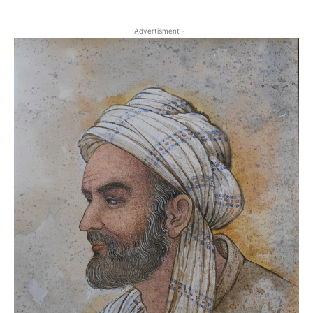
- Advertisment -