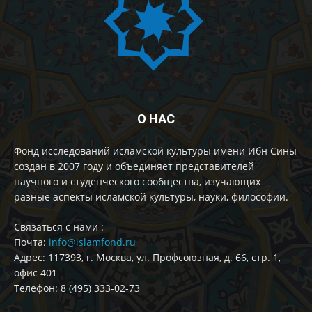
О НАС
Фонд исследований исламской культуры имени Ибн Сины
создан в 2007 году и объединяет представителей
научного и студенческого сообщества, изучающих
разные аспекты исламской культуры, науки, философии.
Cвязаться с нами :
Почта:
info@islamfond.ru
Адрес: 117393, г. Москва, ул. Профсоюзная, д. 66, стр. 1,
офис 401
Телефон: 8 (495) 333-02-73