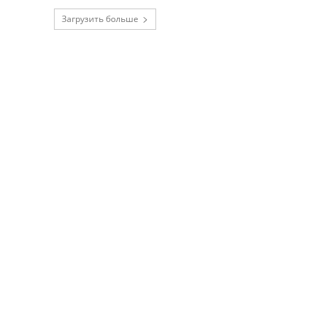
Загрузить больше