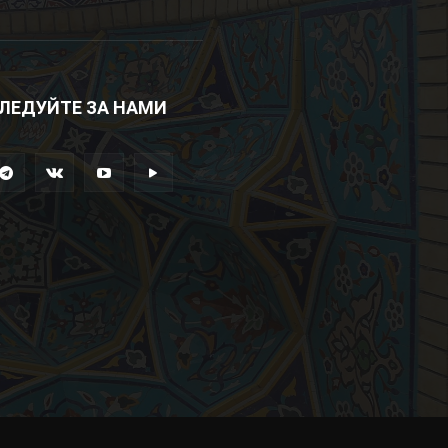
ЛЕДУЙТЕ ЗА НАМИ