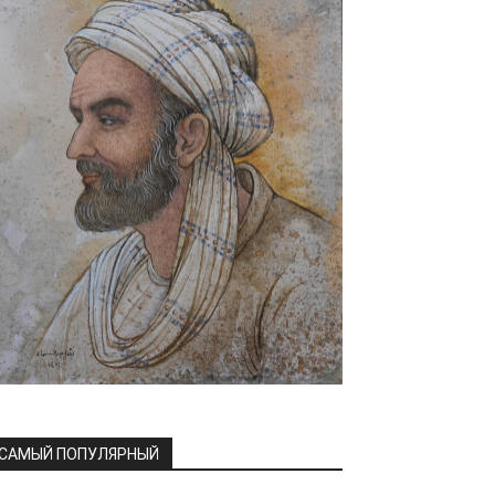
САМЫЙ ПОПУЛЯРНЫЙ