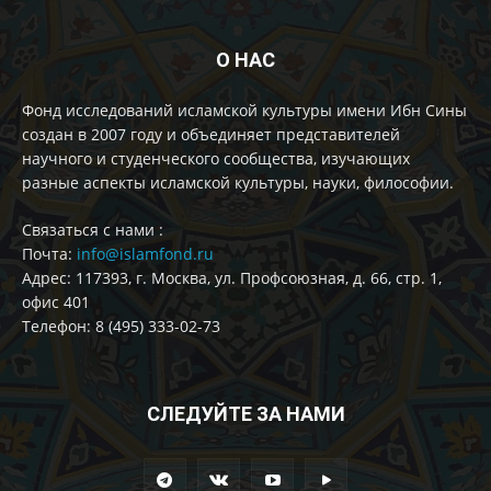
О НАС
Фонд исследований исламской культуры имени Ибн Сины
создан в 2007 году и объединяет представителей
научного и студенческого сообщества, изучающих
разные аспекты исламской культуры, науки, философии.
Cвязаться с нами :
Почта:
info@islamfond.ru
Адрес: 117393, г. Москва, ул. Профсоюзная, д. 66, стр. 1,
офис 401
Телефон: 8 (495) 333-02-73
СЛЕДУЙТЕ ЗА НАМИ