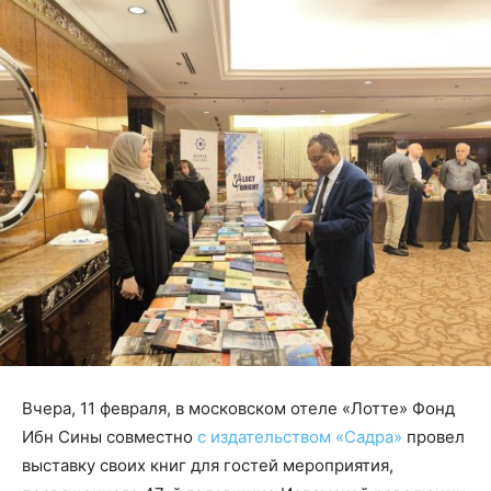
Вчера, 11 февраля, в московском отеле «Лотте» Фонд
Ибн Сины совместно
с издательством «Садра»
провел
выставку своих книг для гостей мероприятия,