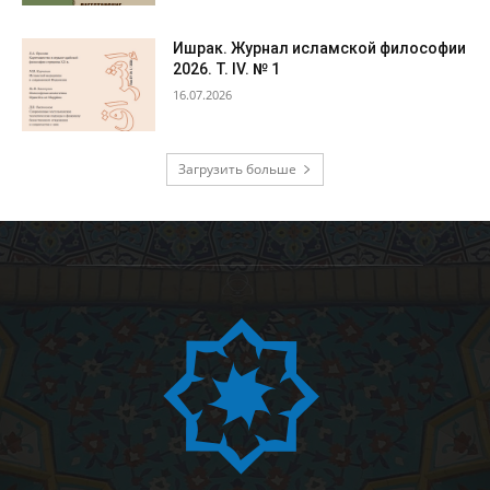
Ишрак. Журнал исламской философии
2026. Т. IV. № 1
16.07.2026
Загрузить больше