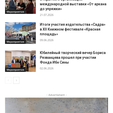
международной выставки «От аркана
до упряжки»
Мероприятия
21.07.2026
Итоги участия издательства «Садра»
в XII Книжном фестивале «Красная
площадь»
09.06.2026
Мероприятия
Юбилейный творческий вечер Бориса
Резванцева прошел при участии
Фонда Ибн Сины
02.06.2026
Мероприятия
- Advertisment -