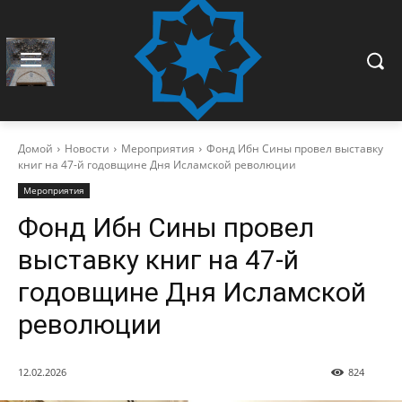
Домой
Новости
Мероприятия
Фонд Ибн Сины провел выставку
книг на 47-й годовщине Дня Исламской революции
Мероприятия
Фонд Ибн Сины провел
выставку книг на 47-й
годовщине Дня Исламской
революции
12.02.2026
824