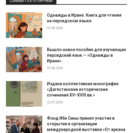
САМЫЙ ПОПУЛЯРНЫЙ
Однажды в Иране. Книга для чтения
на персидском языке
07.08.2026
Вышло новое пособие для изучающих
персидский язык — «Однажды в
Иране»
07.08.2026
Издана коллективная монография
«Дагестанские исторические
сочинения XV–XVIII вв.»
22.07.2026
Фонд Ибн Сины принял участие в
открытии и организации
международной выставки «От аркана