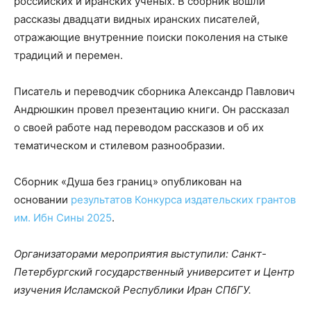
российских и иранских ученых. В сборник вошли
рассказы двадцати видных иранских писателей,
отражающие внутренние поиски поколения на стыке
традиций и перемен.
Писатель и переводчик сборника Александр Павлович
Андрюшкин провел презентацию книги. Он рассказал
о своей работе над переводом рассказов и об их
тематическом и стилевом разнообразии.
Сборник «Душа без границ» опубликован на
основании
результатов Конкурса издательских грантов
им. Ибн Сины 2025
.
Организаторами мероприятия выступили: Санкт-
Петербургский государственный университет и Центр
изучения Исламской Республики Иран СПбГУ.