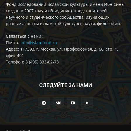
Фонд исследований исламской культуры имени Ибн Сины
создан в 2007 году и объединяет представителей
научного и студенческого сообщества, изучающих
разные аспекты исламской культуры, науки, философии.
Cвязаться с нами :
Почта:
info@islamfond.ru
Адрес: 117393, г. Москва, ул. Профсоюзная, д. 66, стр. 1,
офис 401
Телефон: 8 (495) 333-02-73
СЛЕДУЙТЕ ЗА НАМИ