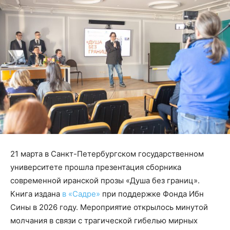
21 марта в Санкт-Петербургском государственном
университете прошла презентация сборника
современной иранской прозы «Душа без границ».
Книга издана
в «Садре»
при поддержке Фонда Ибн
Сины в 2026 году. Мероприятие открылось минутой
молчания в связи с трагической гибелью мирных