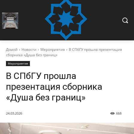
Домой
Новости
Мероприятия
В СПбГУ прошла презентация
сборника «Душа без границ»
Мероприятия
В СПбГУ прошла
презентация сборника
«Душа без границ»
24.03.2026
668