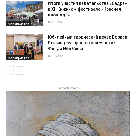
Итоги участия издательства «Садра»
в XII Книжном фестивале «Красная
площадь»
09.06.2026
Мероприятия
Юбилейный творческий вечер Бориса
Резванцева прошел при участии
Фонда Ибн Сины
02.06.2026
Мероприятия
- Advertisment -