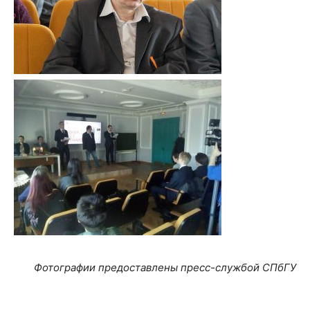
Фотографии предоставлены пресс-службой СПбГУ