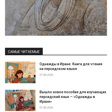
САМЫЕ ЧИТАЕМЫЕ
Однажды в Иране. Книга для чтения
на персидском языке
07.08.2026
Вышло новое пособие для изучающих
персидский язык — «Однажды в
Иране»
07.08.2026