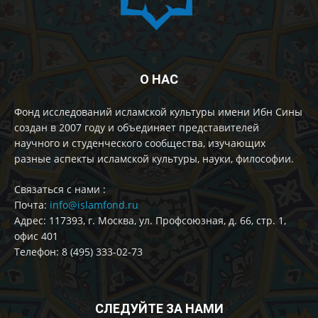
О НАС
Фонд исследований исламской культуры имени Ибн Сины
создан в 2007 году и объединяет представителей
научного и студенческого сообщества, изучающих
разные аспекты исламской культуры, науки, философии.
Cвязаться с нами :
Почта:
info@islamfond.ru
Адрес: 117393, г. Москва, ул. Профсоюзная, д. 66, стр. 1,
офис 401
Телефон: 8 (495) 333-02-73
СЛЕДУЙТЕ ЗА НАМИ