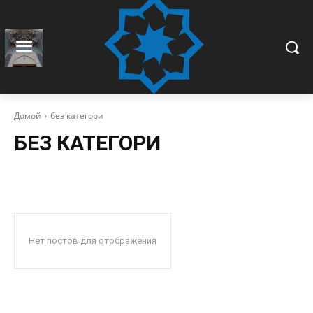
Домой
без категори
БЕЗ КАТЕГОРИ
Нет постов для отображения