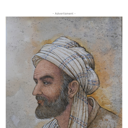
- Advertisment -