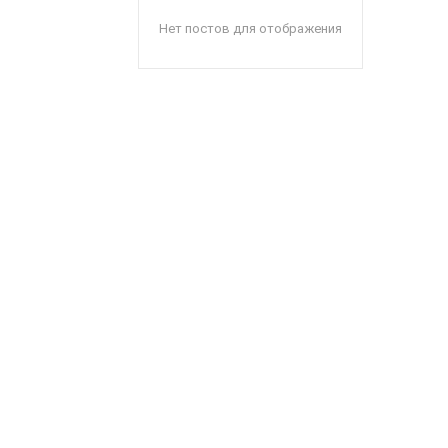
Нет постов для отображения