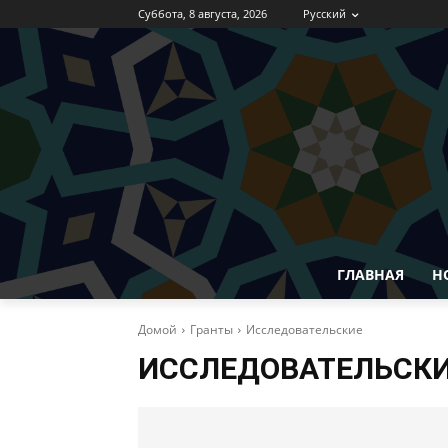
Суббота, 8 августа, 2026
Русский
ГЛАВНАЯ
Н
Домой
Гранты
Исследовательские
ИССЛЕДОВАТЕЛЬСК