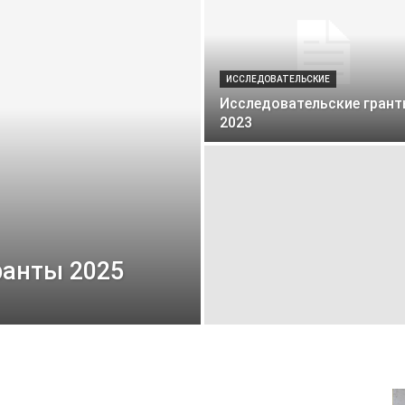
ИССЛЕДОВАТЕЛЬСКИЕ
Исследовательские гран
2023
ранты 2025