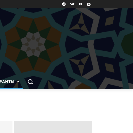
РАНТЫ