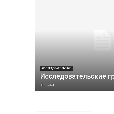
ИССЛЕДОВАТЕЛЬСКИЕ
Исследовательские г
30.10.2024