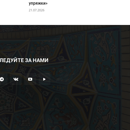
упряжки»
21.07.2026
ЛЕДУЙТЕ ЗА НАМИ