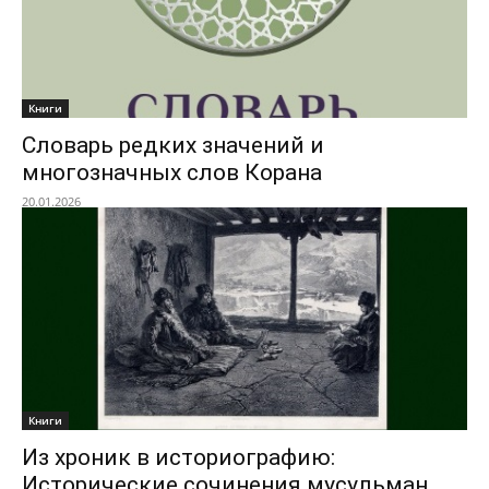
Книги
Словарь редких значений и
многозначных слов Корана
20.01.2026
Книги
Из хроник в историографию:
Исторические сочинения мусульман