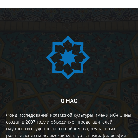
О НАС
Фонд исследований исламской культуры имени Ибн Сины
создан в 2007 году и объединяет представителей
научного и студенческого сообщества, изучающих
разные аспекты исламской культуры, науки, философии.