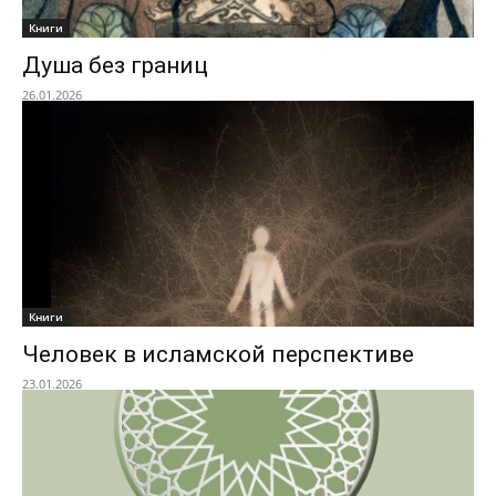
Книги
Душа без границ
26.01.2026
Книги
Человек в исламской перспективе
23.01.2026