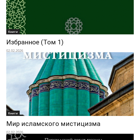
Книги
Избранное (Том 1)
02.02.2026
Книги
Мир исламского мистицизма
02.02.2026