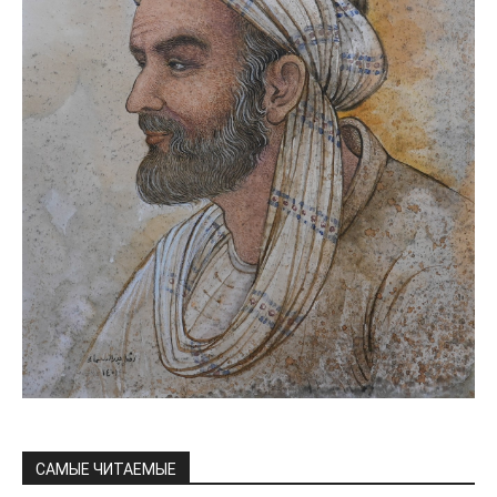
САМЫЕ ЧИТАЕМЫЕ