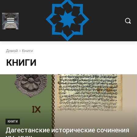
Домой
Книги
КНИГИ
КНИГИ
Дагестанские исторические сочинения