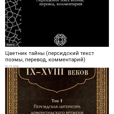
Книги
Цветник тайны (персидский текст
поэмы, перевод, комментарий)
02.02.2026