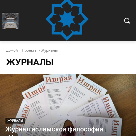
Домой
Проекты
Журналы
ЖУРНАЛЫ
ЖУРНАЛЫ
Журнал исламской философии