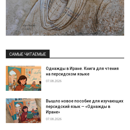
САМЫЕ ЧИТАЕМЫЕ
Однажды в Иране. Книга для чтения
на персидском языке
07.08.2026
Вышло новое пособие для изучающих
персидский язык — «Однажды в
Иране»
07.08.2026