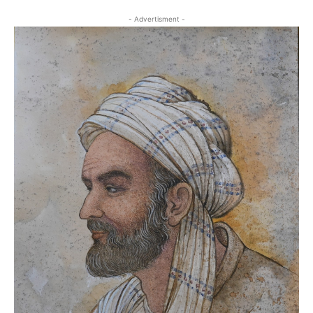
- Advertisment -