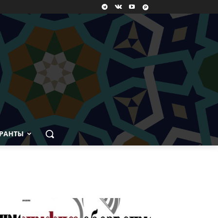
РАНТЫ