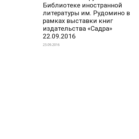
Библиотеке иностранной
литературы им. Рудомино в
рамках выставки книг
издательства «Садра»
22.09.2016
23.09.2016