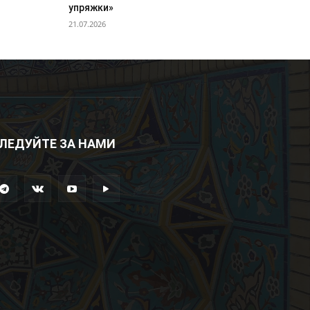
упряжки»
21.07.2026
ЛЕДУЙТЕ ЗА НАМИ