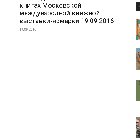
книгах Московской
международной книжной
выставки-ярмарки 19.09.2016
19.09.2016