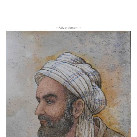
- Advertisment -