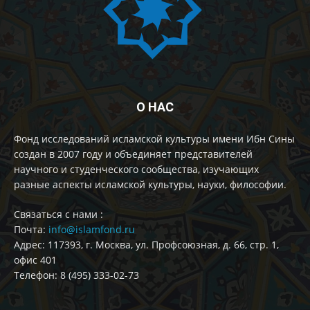
О НАС
Фонд исследований исламской культуры имени Ибн Сины
создан в 2007 году и объединяет представителей
научного и студенческого сообщества, изучающих
разные аспекты исламской культуры, науки, философии.
Cвязаться с нами :
Почта:
info@islamfond.ru
Адрес: 117393, г. Москва, ул. Профсоюзная, д. 66, стр. 1,
офис 401
Телефон: 8 (495) 333-02-73