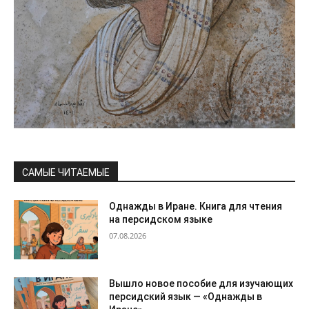
САМЫЕ ЧИТАЕМЫЕ
Однажды в Иране. Книга для чтения
на персидском языке
07.08.2026
Вышло новое пособие для изучающих
персидский язык — «Однажды в