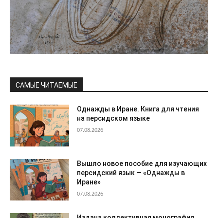
САМЫЕ ЧИТАЕМЫЕ
Однажды в Иране. Книга для чтения
на персидском языке
07.08.2026
Вышло новое пособие для изучающих
персидский язык — «Однажды в
Иране»
07.08.2026
Издана коллективная монография