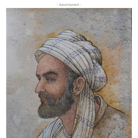
- Advertisment -