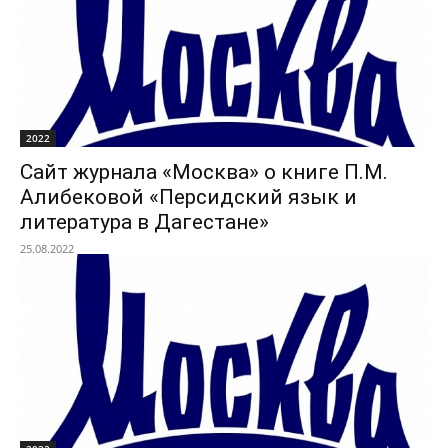
2022
Сайт журнала «Москва» о книге П.М.
Алибековой «Персидский язык и
литература в Дагестане»
25.08.2022