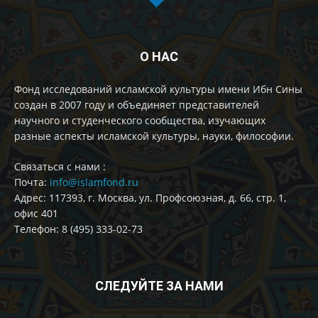
О НАС
Фонд исследований исламской культуры имени Ибн Сины
создан в 2007 году и объединяет представителей
научного и студенческого сообщества, изучающих
разные аспекты исламской культуры, науки, философии.
Cвязаться с нами :
Почта:
info@islamfond.ru
Адрес: 117393, г. Москва, ул. Профсоюзная, д. 66, стр. 1,
офис 401
Телефон: 8 (495) 333-02-73
СЛЕДУЙТЕ ЗА НАМИ